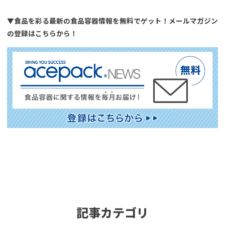
▼食品を彩る最新の食品容器情報を無料でゲット！メールマガジン
の登録はこちらから！
記事カテゴリ