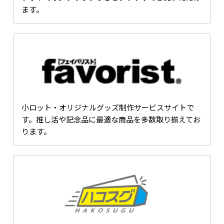
ます。
小ロット・オリジナルグッズ制作サービスサイトで
す。推し活や記念品に最適な商品を多数取り揃えてお
ります。