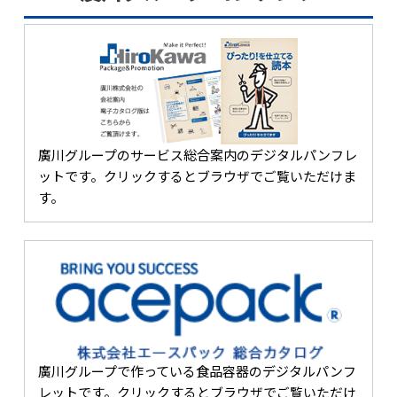
廣川グループのサービス総合案内のデジタルパンフレ
ットです。クリックするとブラウザでご覧いただけま
す。
廣川グループで作っている食品容器のデジタルパンフ
レットです。クリックするとブラウザでご覧いただけ