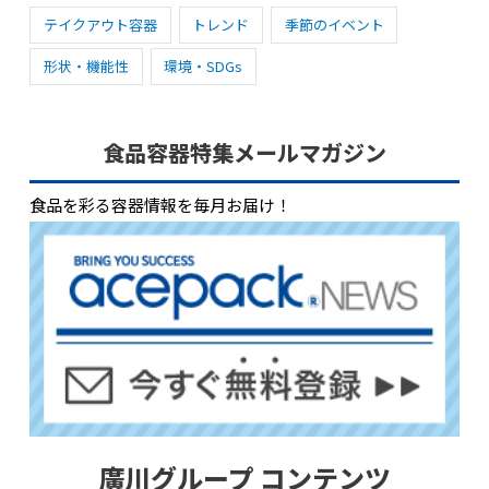
テイクアウト容器
トレンド
季節のイベント
形状・機能性
環境・SDGs
食品容器特集メールマガジン
食品を彩る容器情報を毎月お届け！
廣川グループ コンテンツ