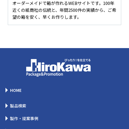
オーダーメイドで箱が作れるWEBサイトです。100年
近くの紙商社の伝統と、年間2500件の実績から、ご希
望の箱を安く、早くお作りします。
HOME
製品検索
製作・提案事例