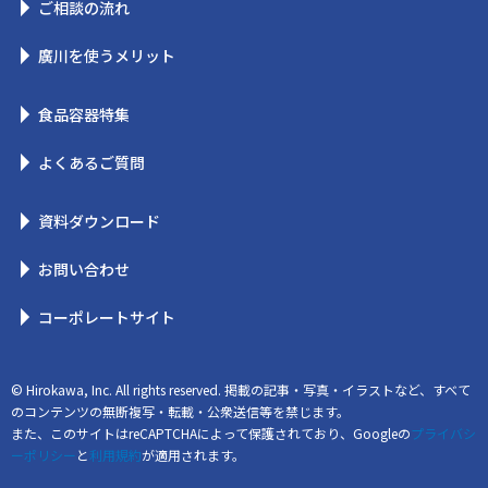
ご相談の流れ
廣川を使うメリット
食品容器特集
よくあるご質問
資料ダウンロード
お問い合わせ
コーポレートサイト
© Hirokawa, Inc. All rights reserved. 掲載の記事・写真・イラストなど、すべて
のコンテンツの無断複写・転載・公衆送信等を禁じます。
また、このサイトはreCAPTCHAによって保護されており、Googleの
プライバシ
ーポリシー
と
利用規約
が適用されます。