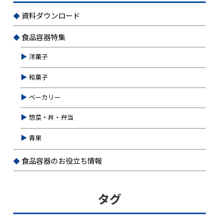
資料ダウンロード
食品容器特集
洋菓子
和菓子
ベーカリー
惣菜・丼・弁当
青果
食品容器のお役立ち情報
タグ