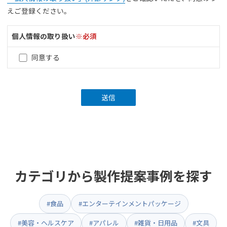
えご登録ください。
個人情報の取り扱い
※必須
同意する
カテゴリから製作提案事例を探す
#食品
#エンターテインメントパッケージ
#美容・ヘルスケア
#アパレル
#雑貨・日用品
#文具