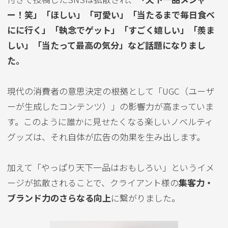
ー！笑」「ほしい」「可愛い」「当たるまで毎日食べ
にに行く」「執念でゲット」「すごく嬉しい」「羨ま
しい」「当たって最高の気分」など話題になりまし
た。
現代の消費者の意思決定の根拠として「UGC（ユーザ
ーが生成したコンテンツ）」の影響力が高まっていま
す。このように誰かに見せたくなる楽しいノベルティ
グッズは、それ自体が広告の効果を生み出します。
加えて「やっぱり天下一品はおもしろい」というイメ
ージが拡散されることで、クライアント様の
集客力・
ブランド力のさらなる向上
に繋がりました。