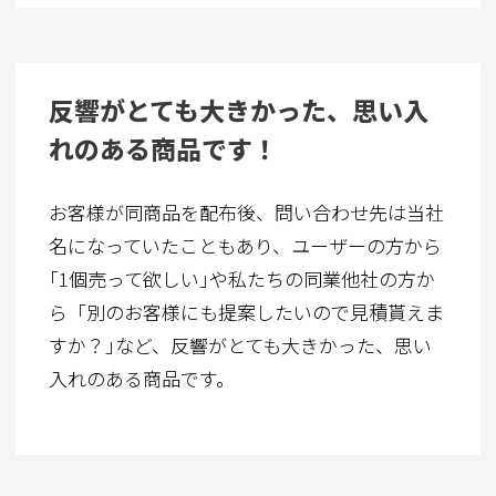
反響がとても大きかった、思い入
れのある商品です！
お客様が同商品を配布後、問い合わせ先は当社
名になっていたこともあり、ユーザーの方から
｢1個売って欲しい｣や私たちの同業他社の方か
ら「別のお客様にも提案したいので見積貰えま
すか？｣など、反響がとても大きかった、思い
入れのある商品です。