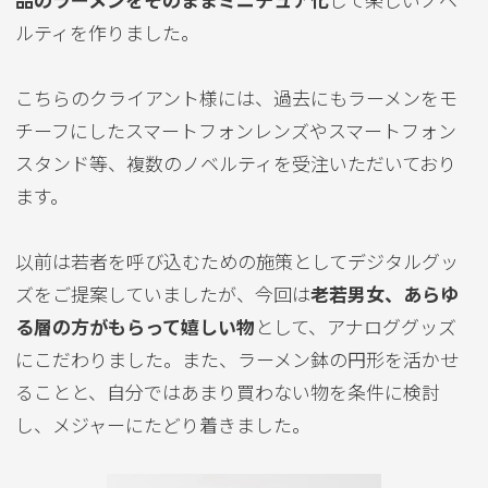
ルティを作りました。
こちらのクライアント様には、過去にもラーメンをモ
チーフにしたスマートフォンレンズやスマートフォン
スタンド等、複数のノベルティを受注いただいており
ます。
以前は若者を呼び込むための施策としてデジタルグッ
ズをご提案していましたが、今回は
老若男女、あらゆ
る層の方がもらって嬉しい物
として、アナロググッズ
にこだわりました。また、ラーメン鉢の円形を活かせ
ることと、自分ではあまり買わない物を条件に検討
し、メジャーにたどり着きました。