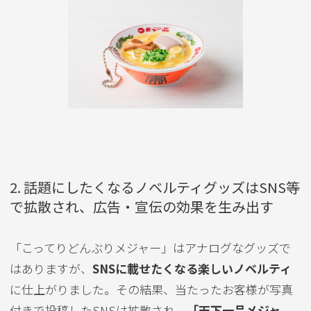
2. 話題にしたくなるノベルティグッズはSNS等
で拡散され、広告・宣伝の効果を生み出す
「こってりどんぶりメジャー」はアナログなグッズで
はありますが、
SNSに載せたくなる楽しいノベルティ
に仕上がりました。その結果、当たったお客様が写真
付きで投稿したSNSは拡散され、
「天下一品メジャ