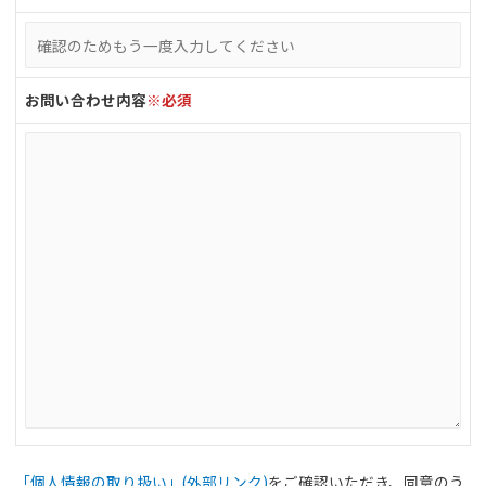
お問い合わせ内容
※必須
「個人情報の取り扱い」(外部リンク)
をご確認いただき、同意のう