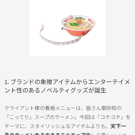
1. ブランドの象徴アイテムからエンターテイメ
ント性のあるノベルティグッズが誕生
クライアント様の看板メニューは、皆さん御存知の
「こってり」スープのラーメン。今回は「コテコテ」を
テーマに、スタイリッシュなアイテムよりも、
天下一
品のラーメンをそのままミニチュア化
して楽しいノベ