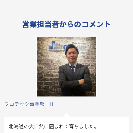
営業担当者からのコメント
プロテック事業部 H
北海道の大自然に囲まれて育ちました。