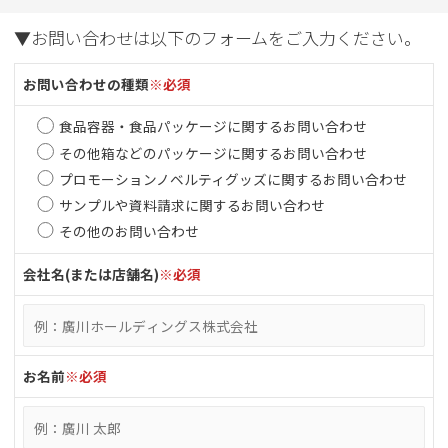
▼お問い合わせは以下のフォームをご入力ください。
お問い合わせの種類
※必須
食品容器・食品パッケージに関するお問い合わせ
その他箱などのパッケージに関するお問い合わせ
プロモーションノベルティグッズに関するお問い合わせ
サンプルや資料請求に関するお問い合わせ
その他のお問い合わせ
会社名(または店舗名)
※必須
お名前
※必須