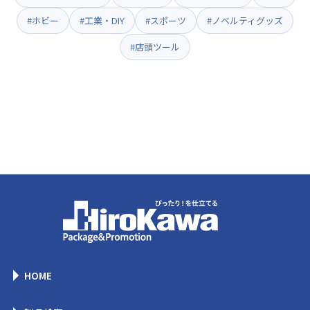
#ホビー
#工業・DIY
#スポーツ
#ノベルティグッズ
#店頭ツール
HOME