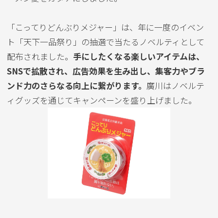
「こってりどんぶりメジャー」は、年に一度のイベン
ト「天下一品祭り」の抽選で当たるノベルティとして
配布されました。
手にしたくなる楽しいアイテムは、
SNSで拡散され、広告効果を生み出し、集客力やブラ
ンド力のさらなる向上に繋がります。
廣川はノベルテ
ィグッズを通じてキャンペーンを盛り上げました。