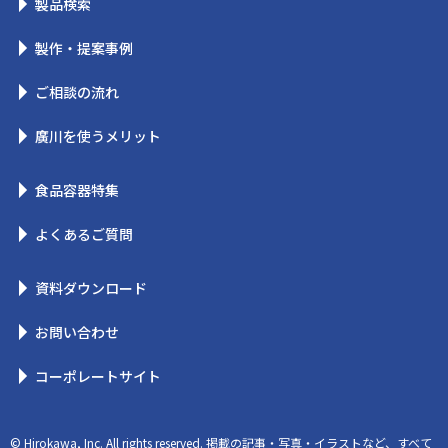
製品検索
製作・提案事例
ご相談の流れ
廣川を使うメリット
食品容器特集
よくあるご質問
資料ダウンロード
お問い合わせ
コーポレートサイト
© Hirokawa, Inc. All rights reserved. 掲載の記事・写真・イラストなど、すべて