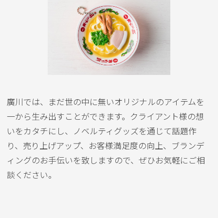
廣川では、まだ世の中に無いオリジナルのアイテムを
一から生み出すことができます。クライアント様の想
いをカタチにし、ノベルティグッズを通じて話題作
り、売り上げアップ、お客様満足度の向上、ブランデ
ィングのお手伝いを致しますので、ぜひお気軽にご相
談ください。