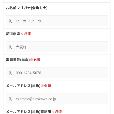
お名前フリガナ(全角カナ)
都道府県
※必須
電話番号(半角)
※必須
メールアドレス(半角)
※必須
メールアドレス(半角)確認用
※必須