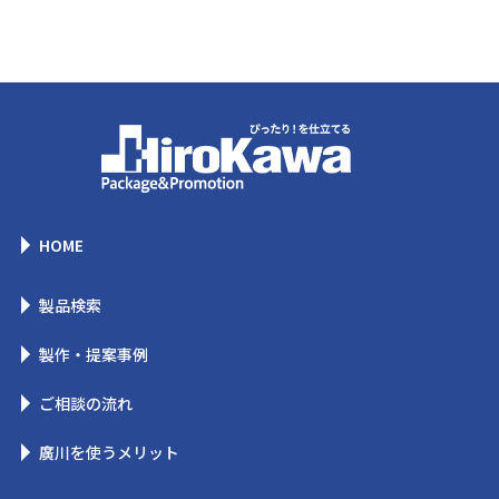
HOME
製品検索
製作・提案事例
ご相談の流れ
廣川を使うメリット