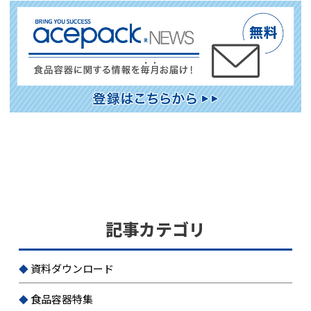
記事カテゴリ
資料ダウンロード
食品容器特集