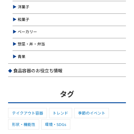
洋菓子
和菓子
ベーカリー
惣菜・丼・弁当
青果
食品容器のお役立ち情報
タグ
テイクアウト容器
トレンド
季節のイベント
形状・機能性
環境・SDGs