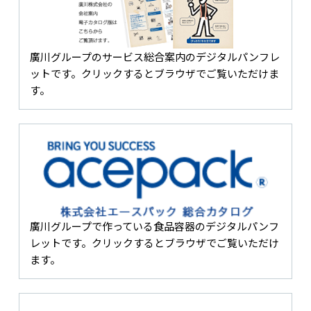
廣川グループのサービス総合案内のデジタルパンフレ
ットです。クリックするとブラウザでご覧いただけま
す。
廣川グループで作っている食品容器のデジタルパンフ
レットです。クリックするとブラウザでご覧いただけ
ます。