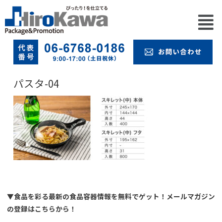
パスタ-04
▼食品を彩る最新の食品容器情報を無料でゲット！メールマガジン
の登録はこちらから！