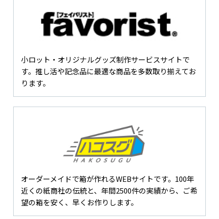
小ロット・オリジナルグッズ制作サービスサイトで
す。推し活や記念品に最適な商品を多数取り揃えてお
ります。
オーダーメイドで箱が作れるWEBサイトです。100年
近くの紙商社の伝統と、年間2500件の実績から、ご希
望の箱を安く、早くお作りします。