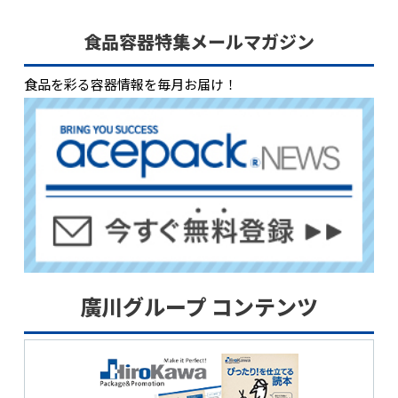
食品容器特集メールマガジン
食品を彩る容器情報を毎月お届け！
廣川グループ コンテンツ