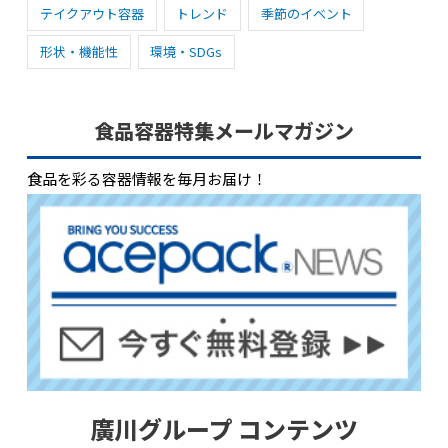
テイクアウト容器
トレンド
季節のイベント
形状・機能性
環境・SDGs
食品容器特集メールマガジン
食品を彩る容器情報を毎月お届け！
廣川グループ コンテンツ