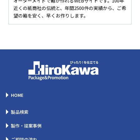
オーダーメイドで箱が作れるWEBサイトです。100年
近くの紙商社の伝統と、年間2500件の実績から、ご希
望の箱を安く、早くお作りします。
HOME
製品検索
製作・提案事例
ご相談の流れ