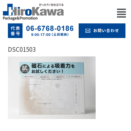
DSC01503