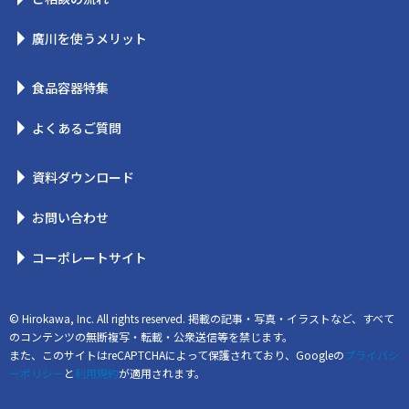
廣川を使うメリット
食品容器特集
よくあるご質問
資料ダウンロード
お問い合わせ
コーポレートサイト
© Hirokawa, Inc. All rights reserved. 掲載の記事・写真・イラストなど、すべて
のコンテンツの無断複写・転載・公衆送信等を禁じます。
また、このサイトはreCAPTCHAによって保護されており、Googleの
プライバシ
ーポリシー
と
利用規約
が適用されます。