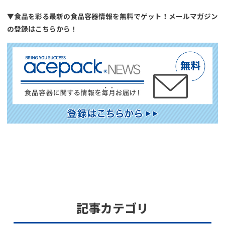
▼食品を彩る最新の食品容器情報を無料でゲット！メールマガジン
の登録はこちらから！
記事カテゴリ