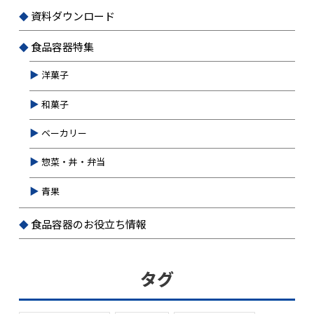
資料ダウンロード
食品容器特集
洋菓子
和菓子
ベーカリー
惣菜・丼・弁当
青果
食品容器のお役立ち情報
タグ