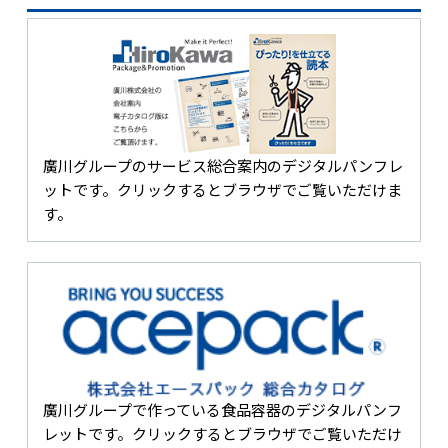
廣川グループのサービス総合案内のデジタルパンフレ
ットです。クリックするとブラウザでご覧いただけま
す。
廣川グループで作っている食品容器のデジタルパンフ
レットです。クリックするとブラウザでご覧いただけ