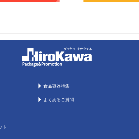
食品容器特集
よくあるご質問
ット