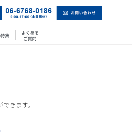
よくある
器特集
ご質問
ができます。
。