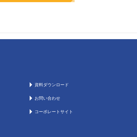
資料ダウンロード
お問い合わせ
コーポレートサイト