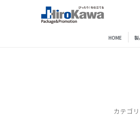
HOME
製
カテゴリ