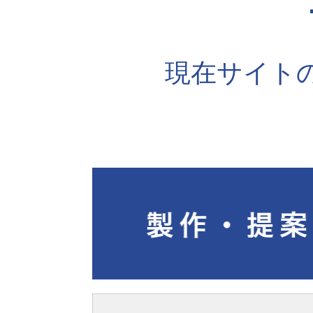
現在サイト