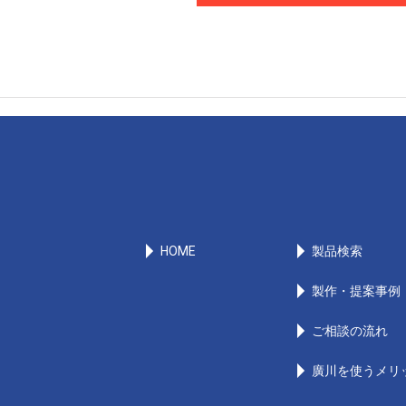
HOME
製品検索
製作・提案事例
ご相談の流れ
廣川を使うメリ