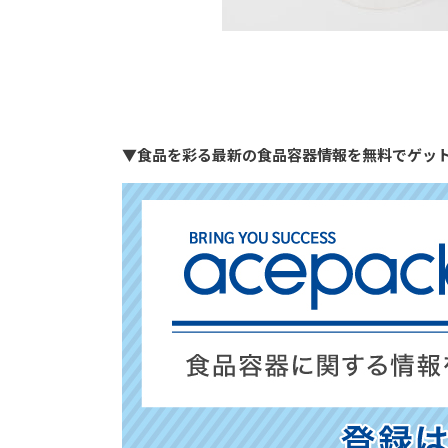
▼食品を彩る最新の食品容器情報を無料でゲッ