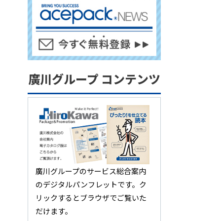
廣川グループ コンテンツ
廣川グループのサービス総合案内
のデジタルパンフレットです。ク
リックするとブラウザでご覧いた
だけます。