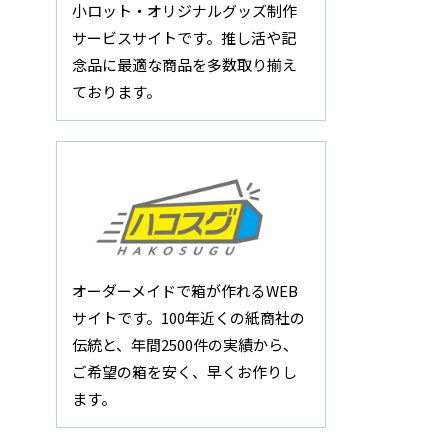
小ロット・オリジナルグッズ制作
サービスサイトです。推し活や記
念品に最適な商品を多数取り揃え
ております。
オーダーメイドで箱が作れるWEB
サイトです。100年近くの紙商社の
伝統と、年間2500件の実績から、
ご希望の箱を安く、早くお作りし
ます。