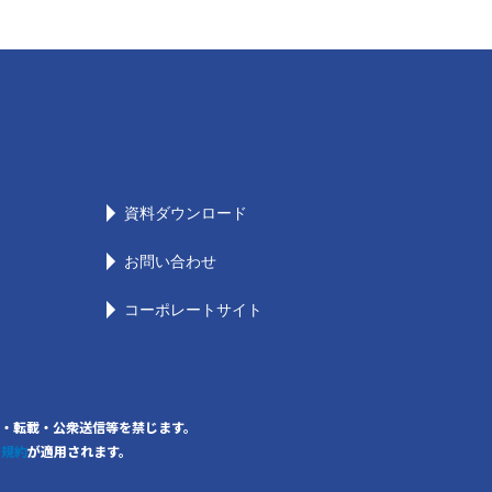
資料ダウンロード
お問い合わせ
コーポレートサイト
の無断複写・転載・公衆送信等を禁じます。
用規約
が適用されます。