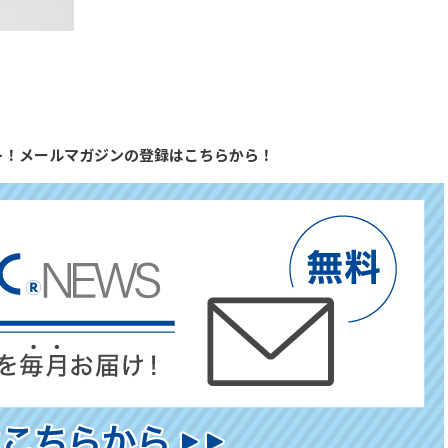
ト！メールマガジンの登録はこちらから！