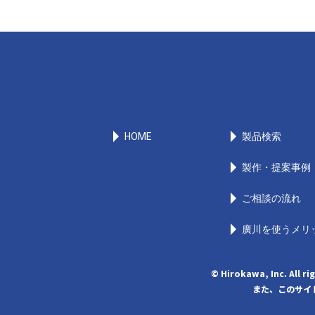
HOME
製品検索
製作・提案事例
ご相談の流れ
廣川を使うメリ
© Hirokawa, Inc
また、このサイト