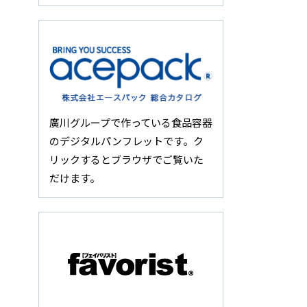
廣川グループで作っている食品容器
のデジタルパンフレットです。ク
リックするとブラウザでご覧いた
だけます。