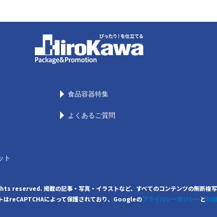
食品容器特集
よくあるご質問
ット
. All rights reserved. 掲載の記事・写真・イラストなど、すべてのコンテンツ
はreCAPTCHAによって保護されており、Googleの
プライバシーポリシー
と
利