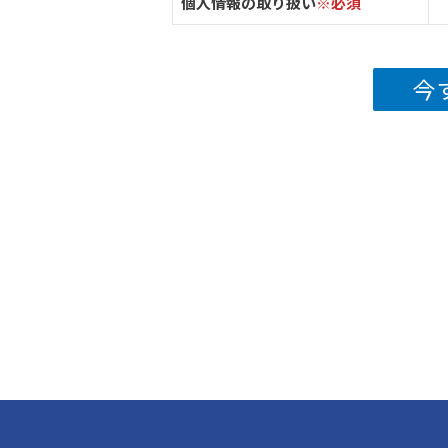
個人情報の取り扱い
※必須