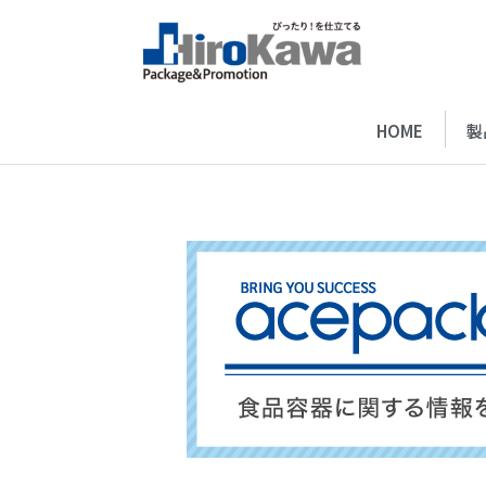
HOME
製