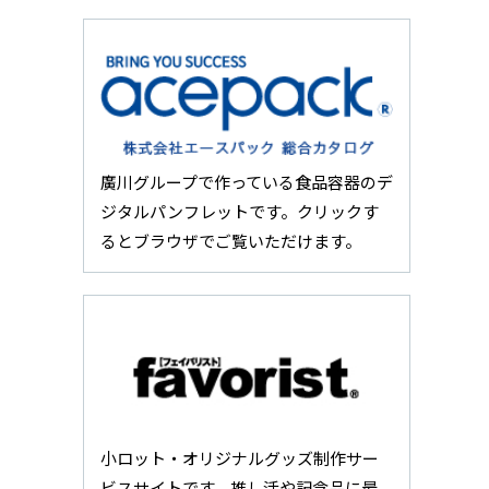
廣川グループで作っている食品容器のデ
ジタルパンフレットです。クリックす
るとブラウザでご覧いただけます。
小ロット・オリジナルグッズ制作サー
ビスサイトです。推し活や記念品に最