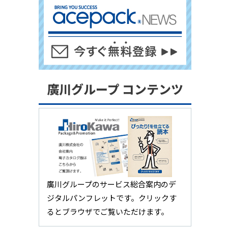
廣川グループ コンテンツ
廣川グループのサービス総合案内のデ
ジタルパンフレットです。クリックす
るとブラウザでご覧いただけます。