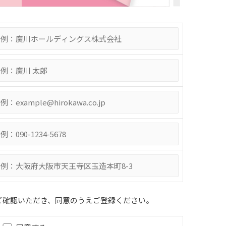
ご確認いただき、同意のうえご登録ください。