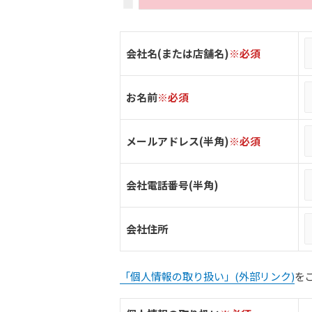
会社名(または店舗名)
※必須
お名前
※必須
メールアドレス(半角)
※必須
会社電話番号(半角)
会社住所
「個人情報の取り扱い」(外部リンク)
を