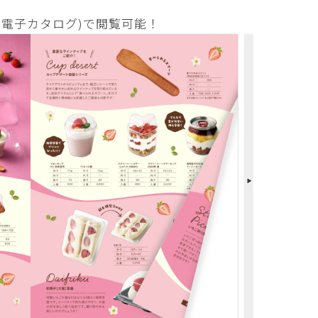
(電子カタログ)で閲覧可能！