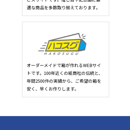
適な商品を多数取り揃えております。
オーダーメイドで箱が作れるWEBサイ
トです。100年近くの紙商社の伝統と、
年間2500件の実績から、ご希望の箱を
安く、早くお作りします。