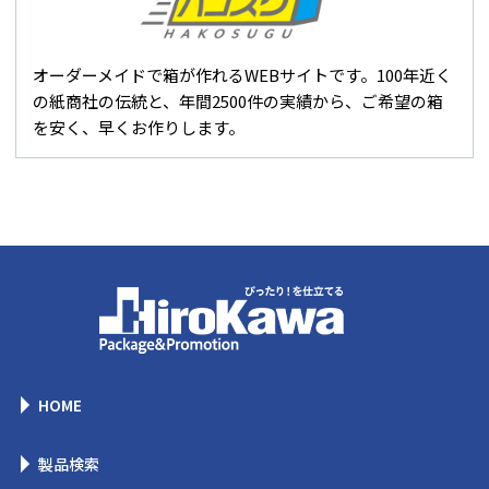
オーダーメイドで箱が作れるWEBサイトです。100年近く
の紙商社の伝統と、年間2500件の実績から、ご希望の箱
を安く、早くお作りします。
HOME
製品検索