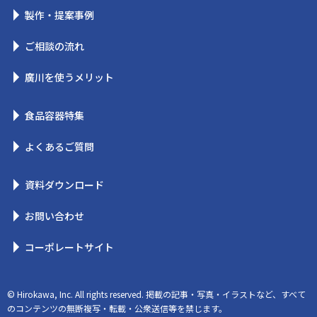
製作・提案事例
ご相談の流れ
廣川を使うメリット
食品容器特集
よくあるご質問
資料ダウンロード
お問い合わせ
コーポレートサイト
© Hirokawa, Inc. All rights reserved. 掲載の記事・写真・イラストなど、すべて
のコンテンツの無断複写・転載・公衆送信等を禁じます。