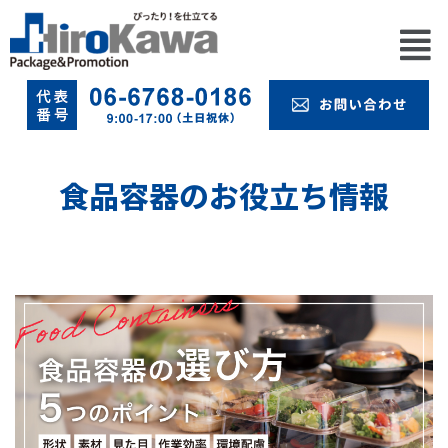
食品容器のお役立ち情報