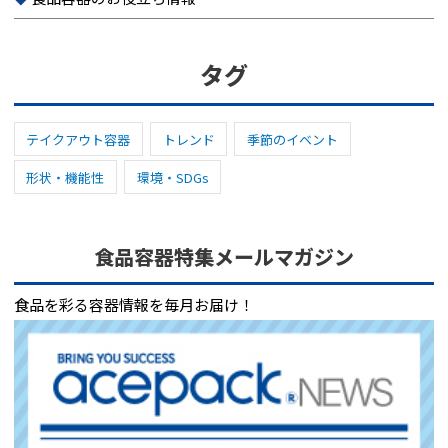
タグ
テイクアウト容器
トレンド
季節のイベント
形状・機能性
環境・SDGs
食品容器特集メールマガジン
食品を彩る容器情報を毎月お届け！