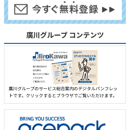
廣川グループ コンテンツ
廣川グループのサービス総合案内のデジタルパンフレッ
トです。クリックするとブラウザでご覧いただけます。