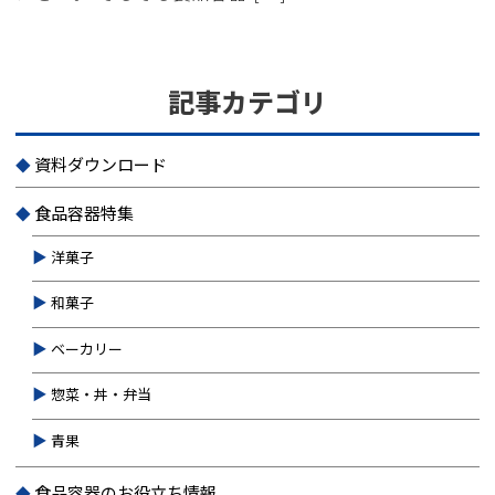
記事カテゴリ
資料ダウンロード
食品容器特集
洋菓子
和菓子
ベーカリー
惣菜・丼・弁当
青果
食品容器のお役立ち情報