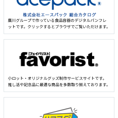
廣川グループで作っている食品容器のデジタルパンフレ
ットです。クリックするとブラウザでご覧いただけます。
小ロット・オリジナルグッズ制作サービスサイトです。
推し活や記念品に最適な商品を多数取り揃えております。