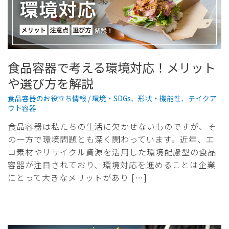
食品容器で考える環境対応！メリット
や選び方を解説
食品容器のお役立ち情報
/
環境・SDGs
、
形状・機能性
、
テイクア
ウト容器
食品容器は私たちの生活に欠かせないものですが、そ
の一方で環境問題とも深く関わっています。近年、エ
コ素材やリサイクル資源を活用した環境配慮型の食品
容器が注目されており、環境対応を進めることは企業
にとって大きなメリットがあり […]