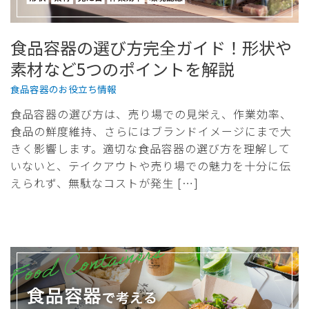
食品容器の選び方完全ガイド！形状や
素材など5つのポイントを解説
食品容器のお役立ち情報
食品容器の選び方は、売り場での見栄え、作業効率、
食品の鮮度維持、さらにはブランドイメージにまで大
きく影響します。適切な食品容器の選び方を理解して
いないと、テイクアウトや売り場での魅力を十分に伝
えられず、無駄なコストが発生 […]