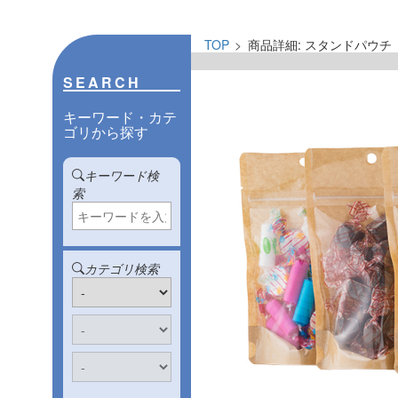
TOP
商品詳細: スタンドパウチ
SEARCH
キーワード・カテ
ゴリから探す
キーワード検
索
カテゴリ検索