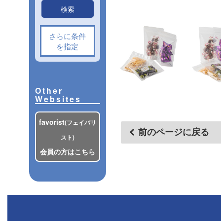
検索
さらに条件
を指定
Other
Websites
favorist
(フェイバリ
前のページに戻る
スト)
会員の方はこちら