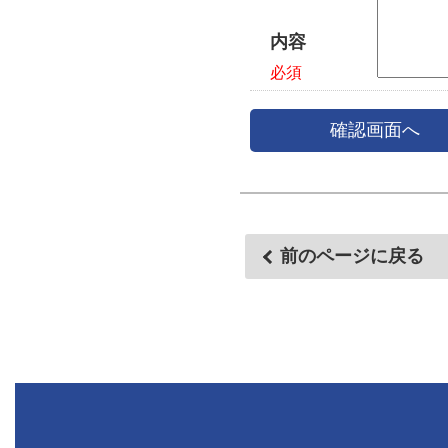
内容
必須
確認画面へ
前のページに戻る