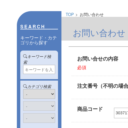
TOP
お問い合わせ
SEARCH
お問い合わせ
キーワード・カテ
ゴリから探す
キーワード検
お問い合せの内容
索
必須
注文番号（不明の場
カテゴリ検索
商品コード