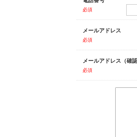
電話番号
必須
メールアドレス
必須
メールアドレス（確
必須