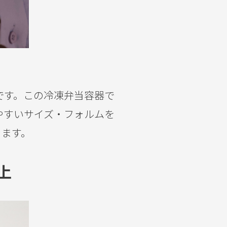
です。この冷凍弁当容器で
やすいサイズ・フォルムを
きます。
上