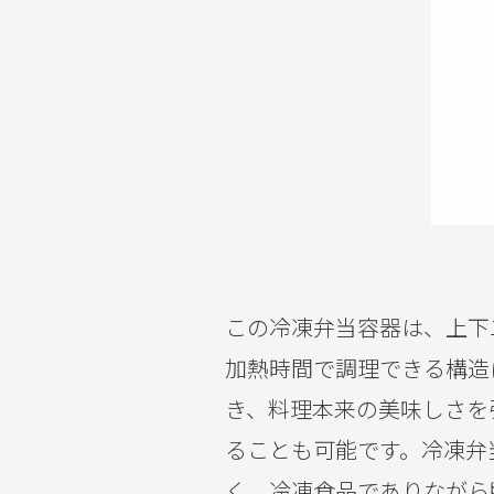
この冷凍弁当容器は、上下
加熱時間で調理できる構造
き、料理本来の美味しさを
ることも可能です。冷凍弁
く、冷凍食品でありながら