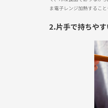
ま電子レンジ加熱すること
2.
片手で持ちやす