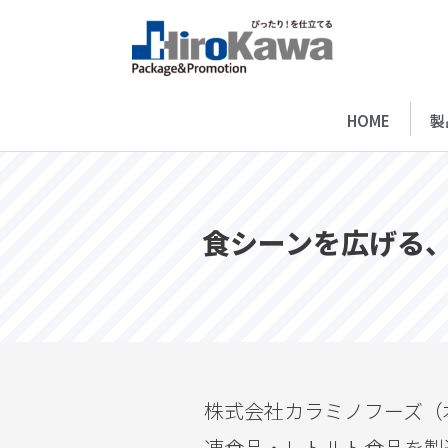
HOME
製
食シーンを広げる
株式会社カラミノフーズ（
凍食品・レトルト食品を製