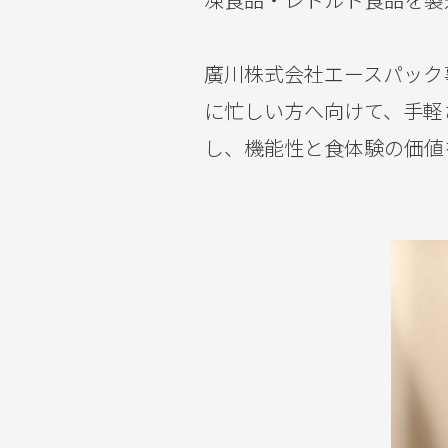
廣川株式会社エースパック
に忙しい方へ向けて、手軽
し、機能性と食体験の価値