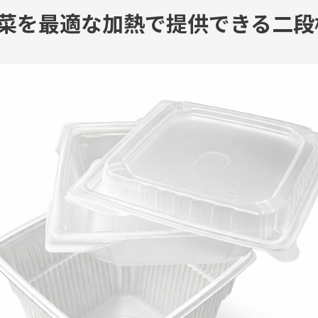
総菜を最適な加熱で提供できる二段