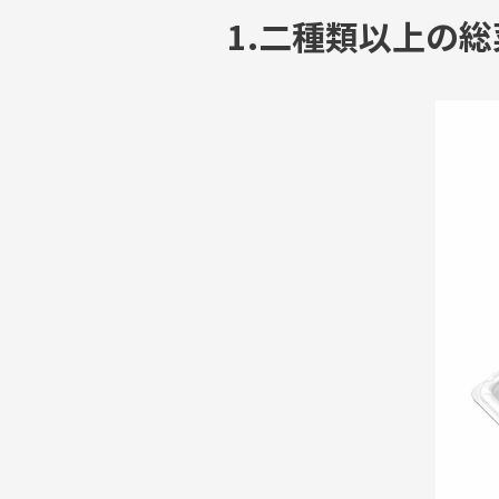
1.二種類以上の