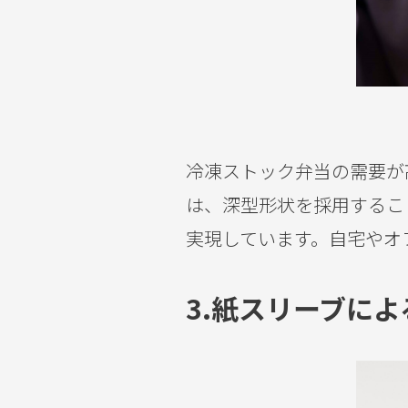
冷凍ストック弁当の需要が
は、深型形状を採用するこ
実現しています。自宅やオ
3.
紙スリーブによ