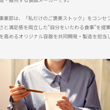
事業部は、「私だけのご褒美ストック」をコンセ
さと満足感を両立した“自分をいたわる食事”を提
を高めるオリジナル容器を共同開発・製造を担当