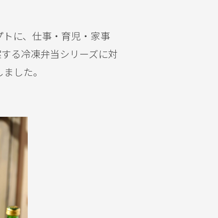
プトに、仕事・育児・家事
案する冷凍弁当シリーズに対
しました。