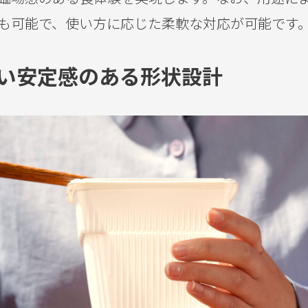
も可能で、使い方に応じた柔軟な対応が可能で
い安定感のある形状設計