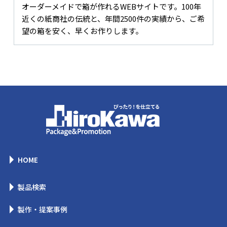
オーダーメイドで箱が作れるWEBサイトです。100年
近くの紙商社の伝統と、年間2500件の実績から、ご希
望の箱を安く、早くお作りします。
HOME
製品検索
製作・提案事例