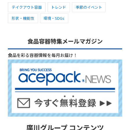
テイクアウト容器
トレンド
季節のイベント
形状・機能性
環境・SDGs
食品容器特集メールマガジン
食品を彩る容器情報を毎月お届け！
廣川グループ コンテンツ