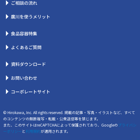
ご相談の流れ
廣川を使うメリット
食品容器特集
よくあるご質問
資料ダウンロード
お問い合わせ
コーポレートサイト
© Hirokawa, Inc. All rights reserved. 掲載の記事・写真・イラストなど、すべて
のコンテンツの無断複写・転載・公衆送信等を禁じます。
また、このサイトはreCAPTCHAによって保護されており、Googleの
プライバシ
ーポリシー
と
利用規約
が適用されます。