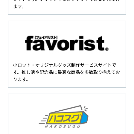
ます。
小ロット・オリジナルグッズ制作サービスサイトで
す。推し活や記念品に最適な商品を多数取り揃えてお
ります。