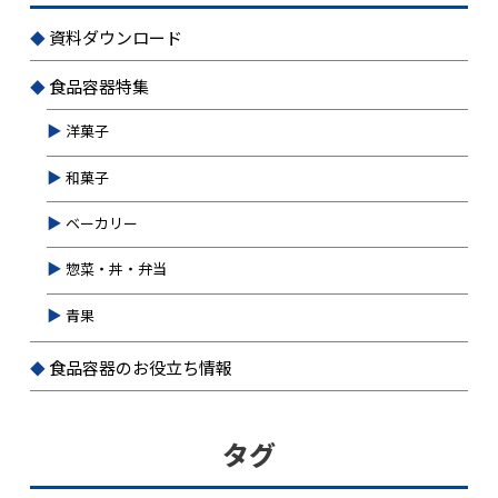
資料ダウンロード
食品容器特集
洋菓子
和菓子
ベーカリー
惣菜・丼・弁当
青果
食品容器のお役立ち情報
タグ