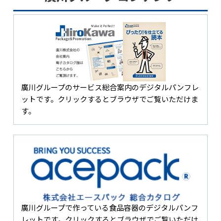
廣川グループのサービス総合案内のデジタルパンフレ
ットです。クリックするとブラウザでご覧いただけま
す。
廣川グループで作っている食品容器のデジタルパンフ
レットです。クリックするとブラウザでご覧いただけ