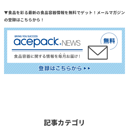
▼食品を彩る最新の食品容器情報を無料でゲット！メールマガジン
の登録はこちらから！
記事カテゴリ