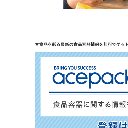
▼食品を彩る最新の食品容器情報を無料でゲッ