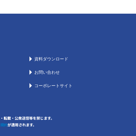
資料ダウンロード
お問い合わせ
コーポレートサイト
の無断複写・転載・公衆送信等を禁じます。
用規約
が適用されます。