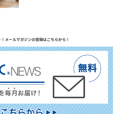
ト！メールマガジンの登録はこちらから！