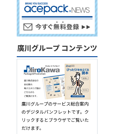
廣川グループ コンテンツ
廣川グループのサービス総合案内
のデジタルパンフレットです。ク
リックするとブラウザでご覧いた
だけます。