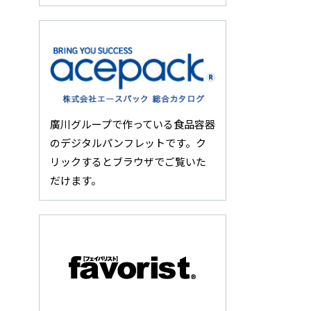
廣川グループで作っている食品容器
のデジタルパンフレットです。ク
リックするとブラウザでご覧いた
だけます。