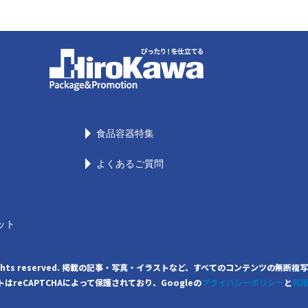
食品容器特集
よくあるご質問
ット
. All rights reserved. 掲載の記事・写真・イラストなど、すべてのコンテンツ
はreCAPTCHAによって保護されており、Googleの
プライバシーポリシー
と
利