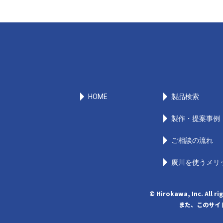
HOME
製品検索
製作・提案事例
ご相談の流れ
廣川を使うメリ
© Hirokawa, Inc
また、このサイト