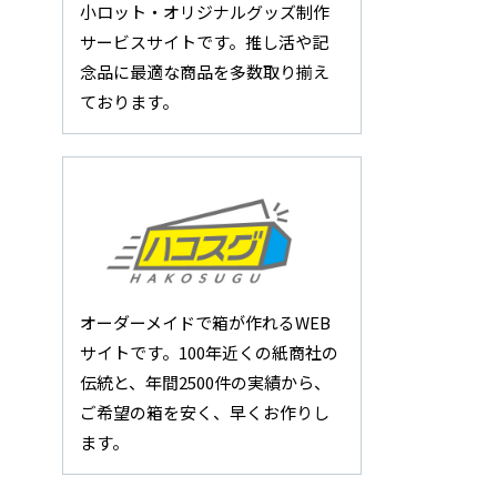
小ロット・オリジナルグッズ制作
サービスサイトです。推し活や記
念品に最適な商品を多数取り揃え
ております。
オーダーメイドで箱が作れるWEB
サイトです。100年近くの紙商社の
伝統と、年間2500件の実績から、
ご希望の箱を安く、早くお作りし
ます。