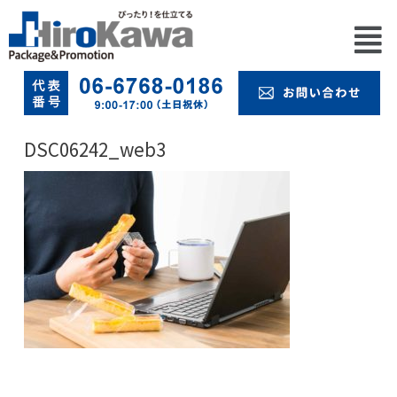
DSC06242_web3