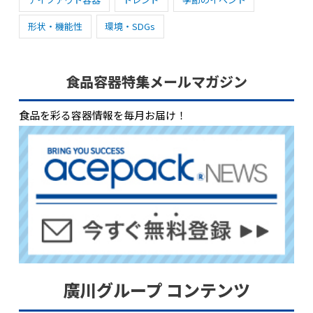
形状・機能性
環境・SDGs
食品容器特集メールマガジン
食品を彩る容器情報を毎月お届け！
廣川グループ コンテンツ