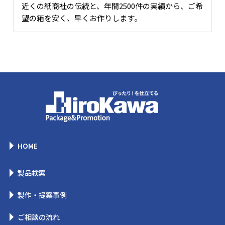
近くの紙商社の伝統と、年間2500件の実績から、ご希
望の箱を安く、早くお作りします。
HOME
製品検索
製作・提案事例
ご相談の流れ