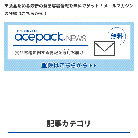
▼食品を彩る最新の食品容器情報を無料でゲット！メールマガジン
の登録はこちらから！
記事カテゴリ