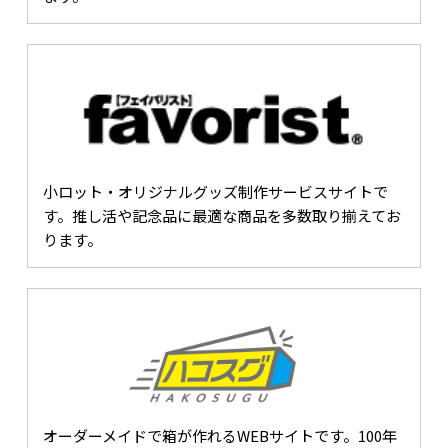
小ロット・オリジナルグッズ制作サービスサイトで
す。推し活や記念品に最適な商品を多数取り揃えてお
ります。
オーダーメイドで箱が作れるWEBサイトです。100年