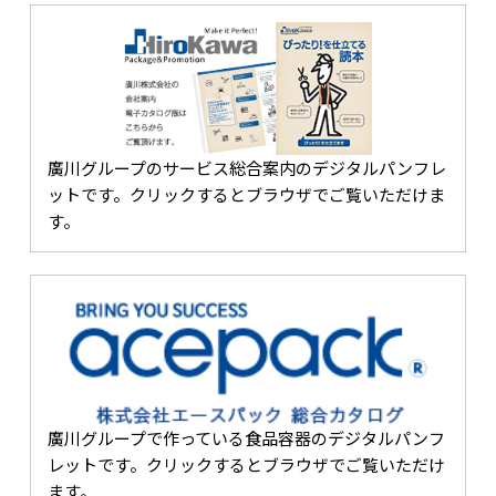
廣川グループのサービス総合案内のデジタルパンフレ
ットです。クリックするとブラウザでご覧いただけま
す。
廣川グループで作っている食品容器のデジタルパンフ
レットです。クリックするとブラウザでご覧いただけ
ます。