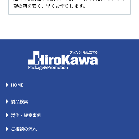
望の箱を安く、早くお作りします。
HOME
製品検索
製作・提案事例
ご相談の流れ