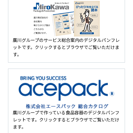
廣川グループのサービス総合案内のデジタルパンフレ
ットです。クリックするとブラウザでご覧いただけま
す。
廣川グループで作っている食品容器のデジタルパンフ
レットです。クリックするとブラウザでご覧いただけ
ます。