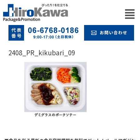
2408_PR_kikubari_09