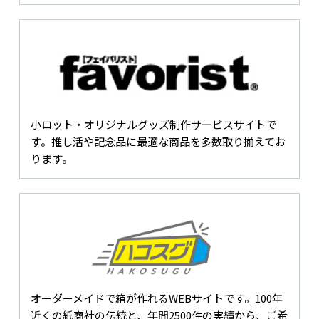
小ロット・オリジナルグッズ制作サービスサイトで
す。推し活や記念品に最適な商品を多数取り揃えてお
ります。
オーダーメイドで箱が作れるWEBサイトです。100年
近くの紙商社の伝統と、年間2500件の実績から、ご希