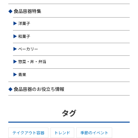
食品容器特集
洋菓子
和菓子
ベーカリー
惣菜・丼・弁当
青果
食品容器のお役立ち情報
タグ
テイクアウト容器
トレンド
季節のイベント