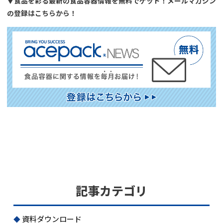
▼食品を彩る最新の食品容器情報を無料でゲット！メールマガジン
の登録はこちらから！
記事カテゴリ
資料ダウンロード