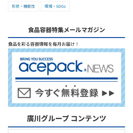
形状・機能性
環境・SDGs
食品容器特集メールマガジン
食品を彩る容器情報を毎月お届け！
廣川グループ コンテンツ