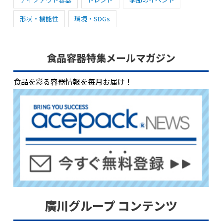
形状・機能性
環境・SDGs
食品容器特集メールマガジン
食品を彩る容器情報を毎月お届け！
廣川グループ コンテンツ