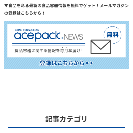
▼食品を彩る最新の食品容器情報を無料でゲット！メールマガジン
の登録はこちらから！
記事カテゴリ