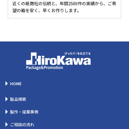
近くの紙商社の伝統と、年間2500件の実績から、ご希
望の箱を安く、早くお作りします。
HOME
製品検索
製作・提案事例
ご相談の流れ