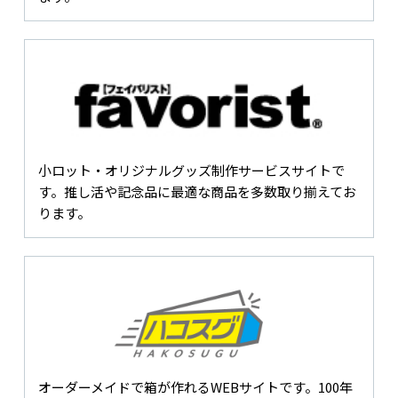
小ロット・オリジナルグッズ制作サービスサイトで
す。推し活や記念品に最適な商品を多数取り揃えてお
ります。
オーダーメイドで箱が作れるWEBサイトです。100年