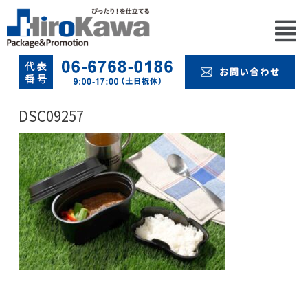
DSC09257