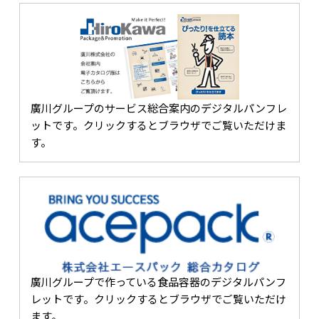
廣川グループのサービス総合案内のデジタルパンフレ
ットです。クリックするとブラウザでご覧いただけま
す。
廣川グループで作っている食品容器のデジタルパンフ
レットです。クリックするとブラウザでご覧いただけ
ます。