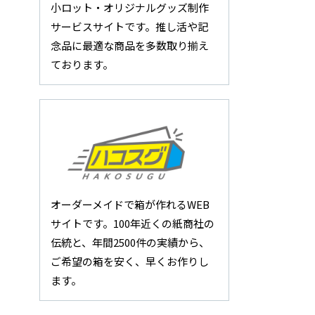
小ロット・オリジナルグッズ制作
サービスサイトです。推し活や記
念品に最適な商品を多数取り揃え
ております。
オーダーメイドで箱が作れるWEB
サイトです。100年近くの紙商社の
伝統と、年間2500件の実績から、
ご希望の箱を安く、早くお作りし
ます。