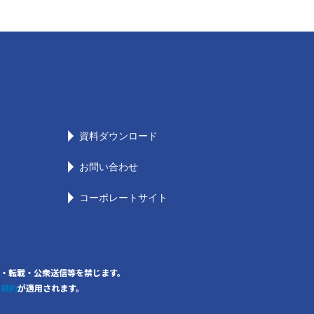
資料ダウンロード
お問い合わせ
コーポレートサイト
の無断複写・転載・公衆送信等を禁じます。
用規約
が適用されます。