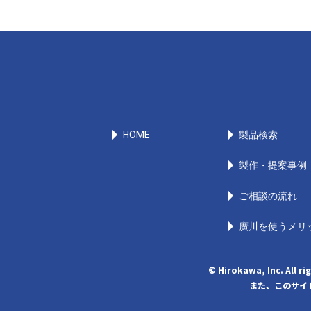
HOME
製品検索
製作・提案事例
ご相談の流れ
廣川を使うメリ
© Hirokawa, Inc
また、このサイト