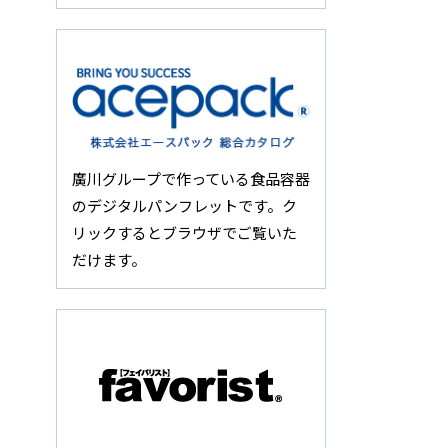
廣川グループで作っている食品容器
のデジタルパンフレットです。ク
リックするとブラウザでご覧いた
だけます。