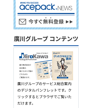
廣川グループ コンテンツ
廣川グループのサービス総合案内
のデジタルパンフレットです。ク
リックするとブラウザでご覧いた
だけます。