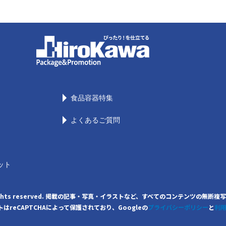
食品容器特集
よくあるご質問
ット
. All rights reserved. 掲載の記事・写真・イラストなど、すべてのコンテンツ
はreCAPTCHAによって保護されており、Googleの
プライバシーポリシー
と
利