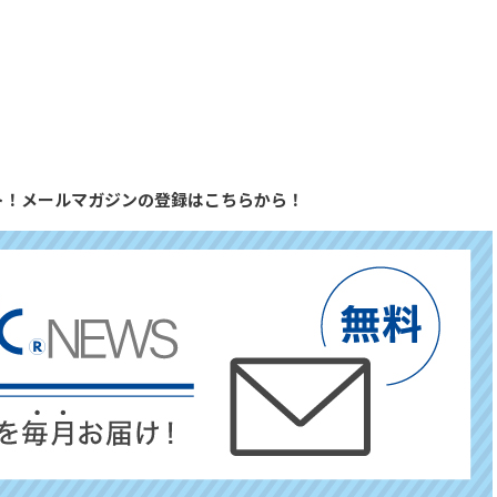
ト！メールマガジンの登録はこちらから！