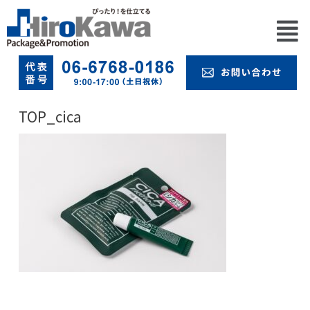
TOP_cica