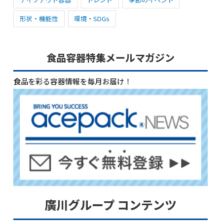
形状・機能性
環境・SDGs
食品容器特集メールマガジン
食品を彩る容器情報を毎月お届け！
廣川グループ コンテンツ