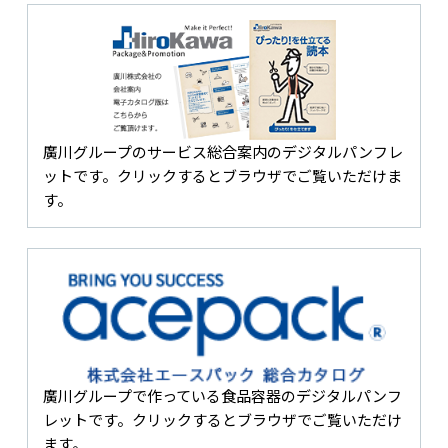
廣川グループのサービス総合案内のデジタルパンフレ
ットです。クリックするとブラウザでご覧いただけま
す。
廣川グループで作っている食品容器のデジタルパンフ
レットです。クリックするとブラウザでご覧いただけ
ます。