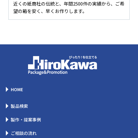
近くの紙商社の伝統と、年間2500件の実績から、ご希
望の箱を安く、早くお作りします。
HOME
製品検索
製作・提案事例
ご相談の流れ