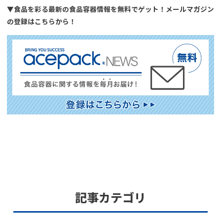
▼食品を彩る最新の食品容器情報を無料でゲット！メールマガジン
の登録はこちらから！
記事カテゴリ