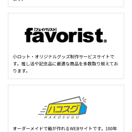
小ロット・オリジナルグッズ制作サービスサイトで
す。推し活や記念品に最適な商品を多数取り揃えてお
ります。
オーダーメイドで箱が作れるWEBサイトです。100年