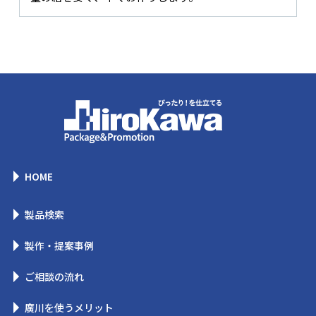
HOME
製品検索
製作・提案事例
ご相談の流れ
廣川を使うメリット