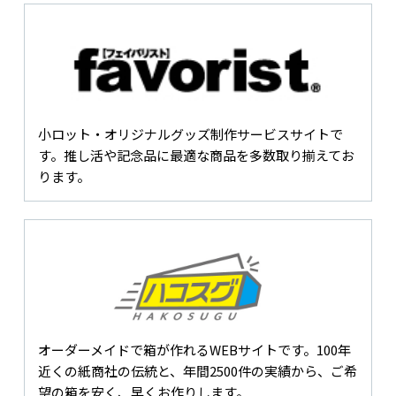
小ロット・オリジナルグッズ制作サービスサイトで
す。推し活や記念品に最適な商品を多数取り揃えてお
ります。
オーダーメイドで箱が作れるWEBサイトです。100年
近くの紙商社の伝統と、年間2500件の実績から、ご希
望の箱を安く、早くお作りします。