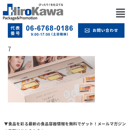
7
▼食品を彩る最新の食品容器情報を無料でゲット！メールマガジン