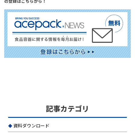
の登録はこちらから！
記事カテゴリ
資料ダウンロード