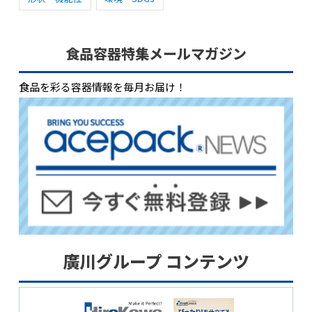
食品容器特集メールマガジン
食品を彩る容器情報を毎月お届け！
廣川グループ コンテンツ