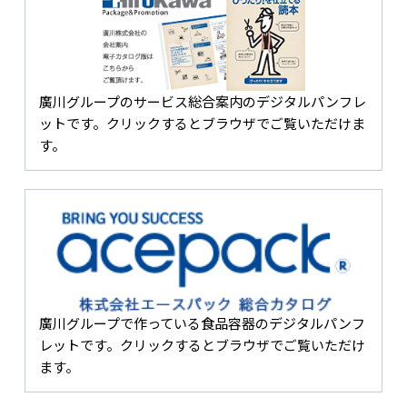
廣川グループのサービス総合案内のデジタルパンフレ
ットです。クリックするとブラウザでご覧いただけま
す。
廣川グループで作っている食品容器のデジタルパンフ
レットです。クリックするとブラウザでご覧いただけ
ます。