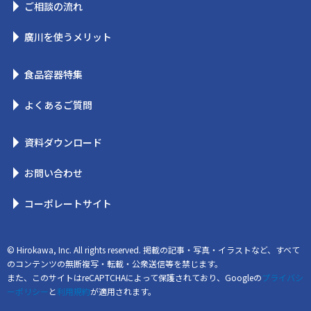
ご相談の流れ
廣川を使うメリット
食品容器特集
よくあるご質問
資料ダウンロード
お問い合わせ
コーポレートサイト
© Hirokawa, Inc. All rights reserved. 掲載の記事・写真・イラストなど、すべて
のコンテンツの無断複写・転載・公衆送信等を禁じます。
また、このサイトはreCAPTCHAによって保護されており、Googleの
プライバシ
ーポリシー
と
利用規約
が適用されます。