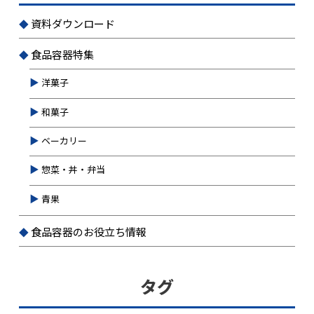
資料ダウンロード
食品容器特集
洋菓子
和菓子
ベーカリー
惣菜・丼・弁当
青果
食品容器のお役立ち情報
タグ