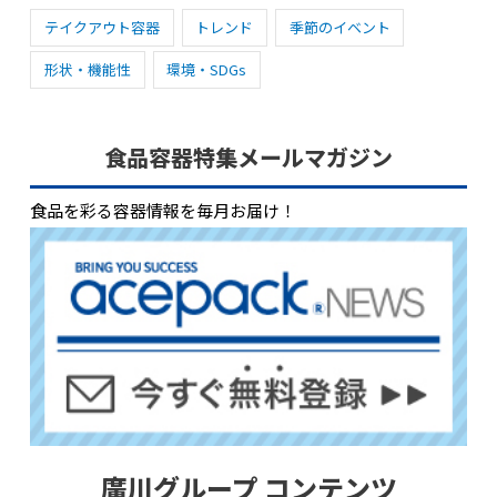
テイクアウト容器
トレンド
季節のイベント
形状・機能性
環境・SDGs
食品容器特集メールマガジン
食品を彩る容器情報を毎月お届け！
廣川グループ コンテンツ