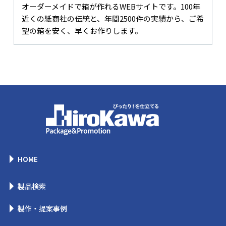
オーダーメイドで箱が作れるWEBサイトです。100年
近くの紙商社の伝統と、年間2500件の実績から、ご希
望の箱を安く、早くお作りします。
HOME
製品検索
製作・提案事例