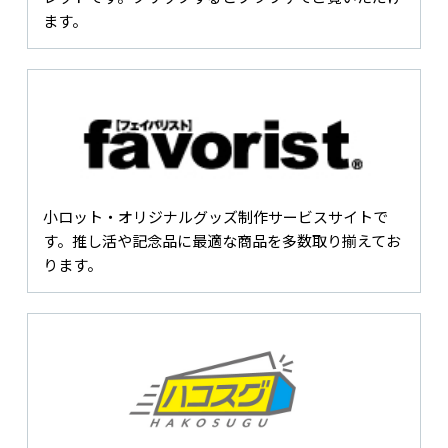
ます。
小ロット・オリジナルグッズ制作サービスサイトで
す。推し活や記念品に最適な商品を多数取り揃えてお
ります。