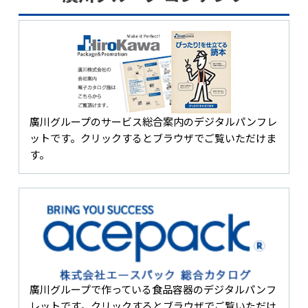
廣川グループのサービス総合案内のデジタルパンフレ
ットです。クリックするとブラウザでご覧いただけま
す。
廣川グループで作っている食品容器のデジタルパンフ
レットです。クリックするとブラウザでご覧いただけ