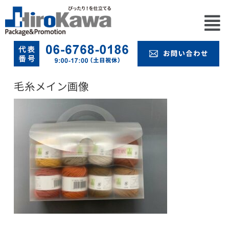
毛糸メイン画像