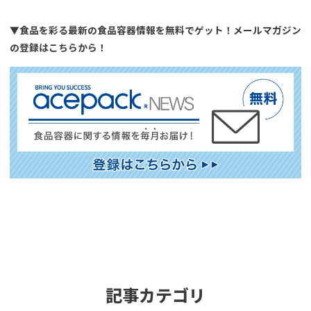
▼食品を彩る最新の食品容器情報を無料でゲット！メールマガジン
の登録はこちらから！
記事カテゴリ