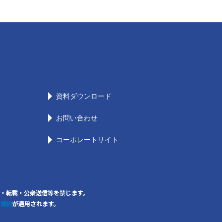
資料ダウンロード
お問い合わせ
コーポレートサイト
の無断複写・転載・公衆送信等を禁じます。
用規約
が適用されます。