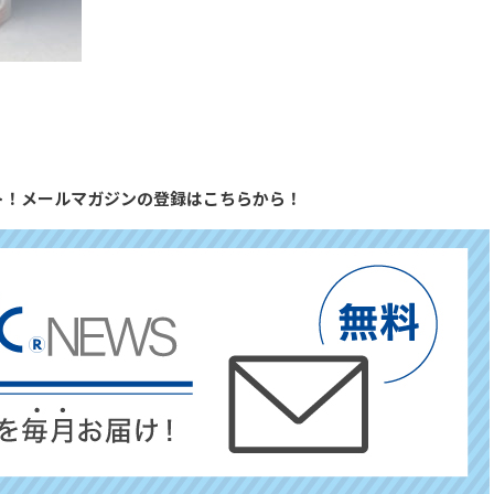
ト！メールマガジンの登録はこちらから！