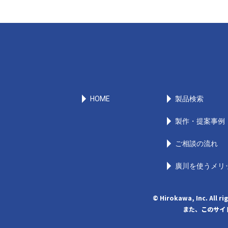
HOME
製品検索
製作・提案事例
ご相談の流れ
廣川を使うメリ
© Hirokawa, Inc
また、このサイト