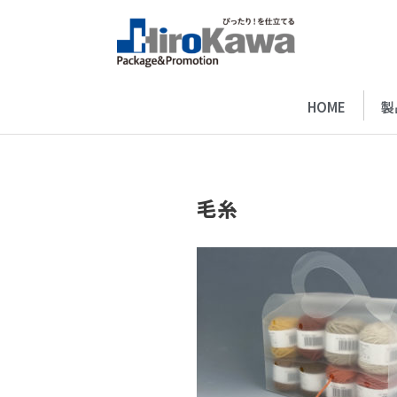
HOME
製
毛糸