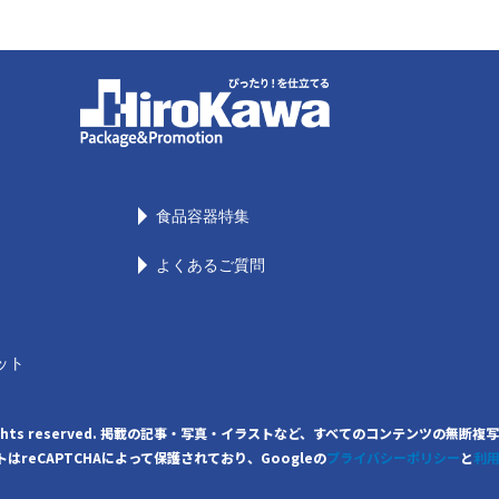
食品容器特集
よくあるご質問
ット
. All rights reserved. 掲載の記事・写真・イラストなど、すべてのコンテンツ
はreCAPTCHAによって保護されており、Googleの
プライバシーポリシー
と
利