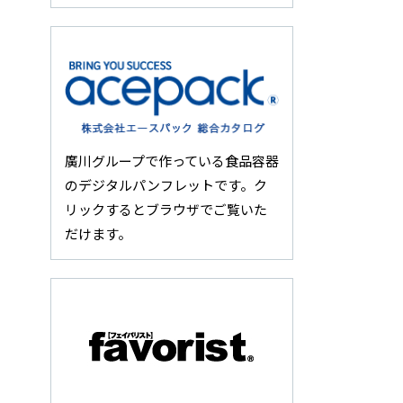
廣川グループで作っている食品容器
のデジタルパンフレットです。ク
リックするとブラウザでご覧いた
だけます。