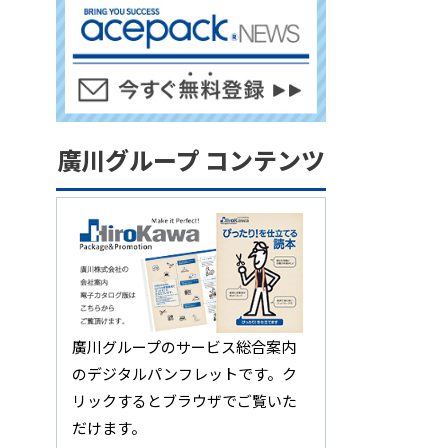
廣川グループ コンテンツ
廣川グループのサービス総合案内
のデジタルパンフレットです。ク
リックするとブラウザでご覧いた
だけます。