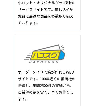
小ロット・オリジナルグッズ制作
サービスサイトです。推し活や記
念品に最適な商品を多数取り揃え
ております。
オーダーメイドで箱が作れるWEB
サイトです。100年近くの紙商社の
伝統と、年間2500件の実績から、
ご希望の箱を安く、早くお作りし
ます。