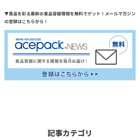
▼食品を彩る最新の食品容器情報を無料でゲット！メールマガジン
の登録はこちらから！
記事カテゴリ