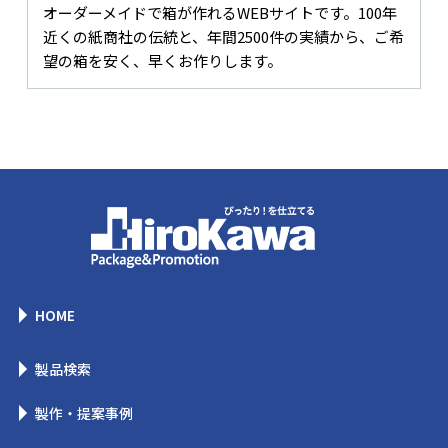
オーダーメイドで箱が作れるWEBサイトです。100年
近くの紙商社の伝統と、年間2500件の実績から、ご希
望の箱を安く、早くお作りします。
HOME
製品検索
製作・提案事例