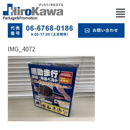
IMG_4072