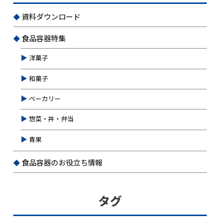
資料ダウンロード
食品容器特集
洋菓子
和菓子
ベーカリー
惣菜・丼・弁当
青果
食品容器のお役立ち情報
タグ