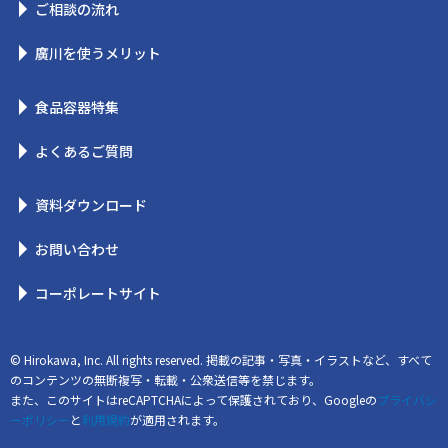
ご相談の流れ
廣川を使うメリット
食品容器特集
よくあるご質問
資料ダウンロード
お問い合わせ
コーポレートサイト
© Hirokawa, Inc. All rights reserved. 掲載の記事・写真・イラストなど、すべて
のコンテンツの無断複写・転載・公衆送信等を禁じます。
また、このサイトはreCAPTCHAによって保護されており、Googleの
プライバシ
ーポリシー
と
利用規約
が適用されます。