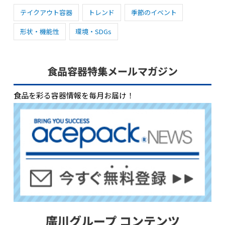
テイクアウト容器
トレンド
季節のイベント
形状・機能性
環境・SDGs
食品容器特集メールマガジン
食品を彩る容器情報を毎月お届け！
廣川グループ コンテンツ