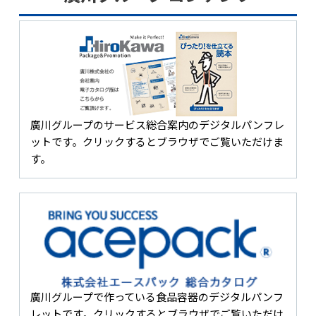
廣川グループのサービス総合案内のデジタルパンフレ
ットです。クリックするとブラウザでご覧いただけま
す。
廣川グループで作っている食品容器のデジタルパンフ
レットです。クリックするとブラウザでご覧いただけ