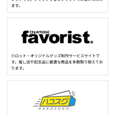
ます。
小ロット・オリジナルグッズ制作サービスサイトで
す。推し活や記念品に最適な商品を多数取り揃えてお
ります。