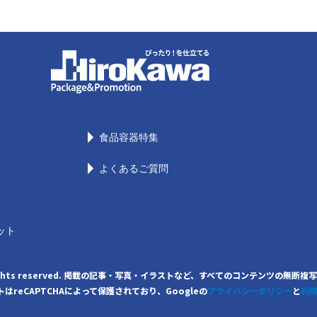
食品容器特集
よくあるご質問
ット
. All rights reserved. 掲載の記事・写真・イラストなど、すべてのコンテンツ
はreCAPTCHAによって保護されており、Googleの
プライバシーポリシー
と
利