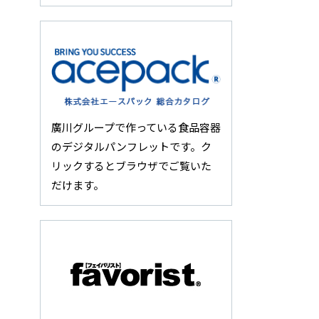
廣川グループで作っている食品容器
のデジタルパンフレットです。ク
リックするとブラウザでご覧いた
だけます。