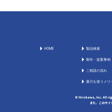
HOME
製品検索
製作・提案事例
ご相談の流れ
廣川を使うメリ
© Hirokawa, Inc
また、このサイト