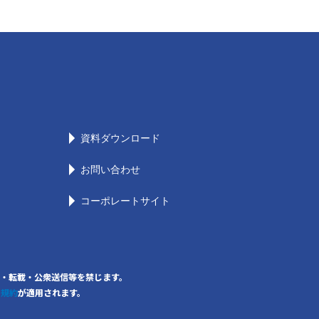
資料ダウンロード
お問い合わせ
コーポレートサイト
の無断複写・転載・公衆送信等を禁じます。
用規約
が適用されます。