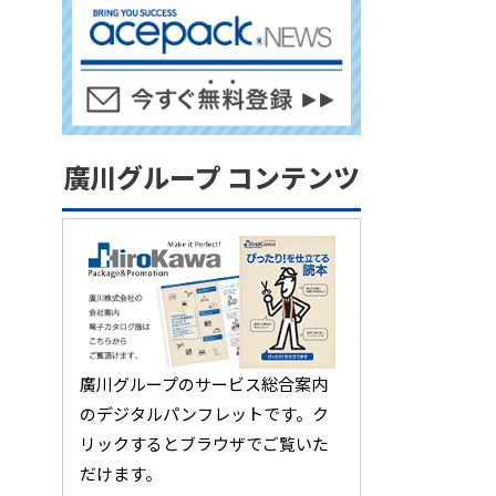
廣川グループ コンテンツ
廣川グループのサービス総合案内
のデジタルパンフレットです。ク
リックするとブラウザでご覧いた
だけます。