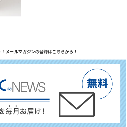
ト！メールマガジンの登録はこちらから！