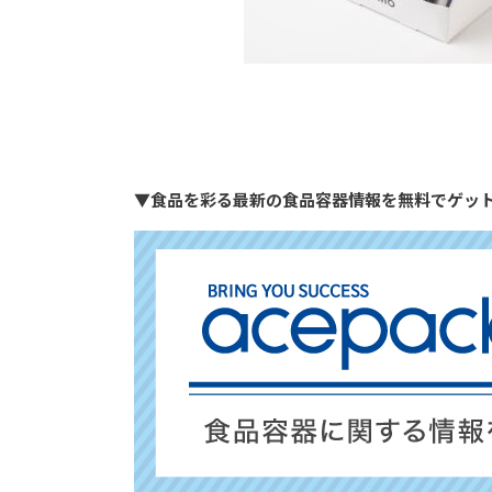
▼食品を彩る最新の食品容器情報を無料でゲッ