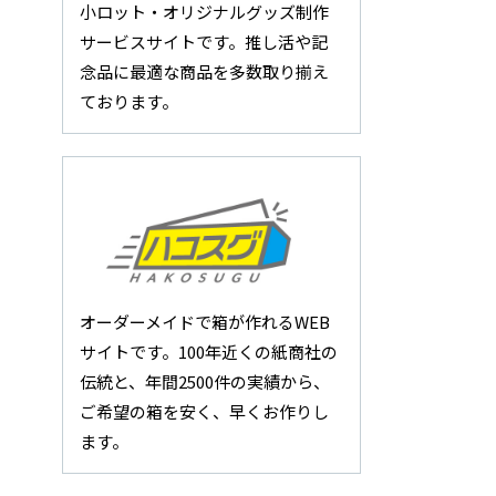
小ロット・オリジナルグッズ制作
サービスサイトです。推し活や記
念品に最適な商品を多数取り揃え
ております。
オーダーメイドで箱が作れるWEB
サイトです。100年近くの紙商社の
伝統と、年間2500件の実績から、
ご希望の箱を安く、早くお作りし
ます。