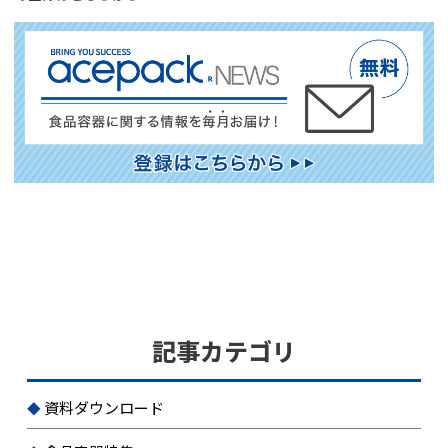
記事カテゴリ
資料ダウンロード