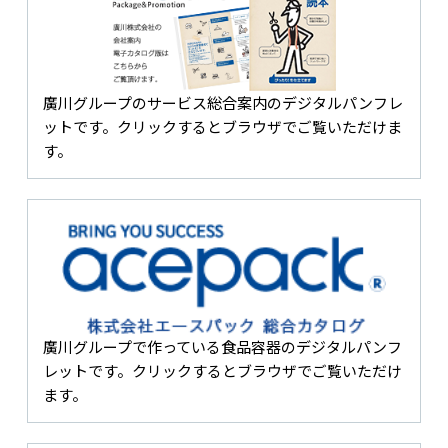
廣川グループのサービス総合案内のデジタルパンフレ
ットです。クリックするとブラウザでご覧いただけま
す。
廣川グループで作っている食品容器のデジタルパンフ
レットです。クリックするとブラウザでご覧いただけ
ます。