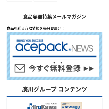
食品容器特集メールマガジン
食品を彩る容器情報を毎月お届け！
廣川グループ コンテンツ