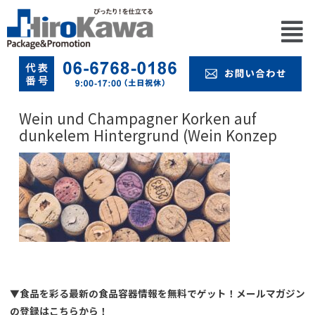
Wein und Champagner Korken auf
dunkelem Hintergrund (Wein Konzep
▼食品を彩る最新の食品容器情報を無料でゲット！メールマガジン
の登録はこちらから！