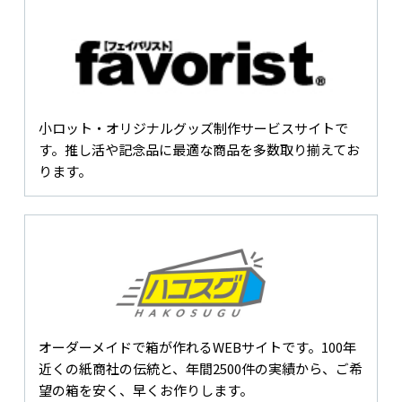
小ロット・オリジナルグッズ制作サービスサイトで
す。推し活や記念品に最適な商品を多数取り揃えてお
ります。
オーダーメイドで箱が作れるWEBサイトです。100年
近くの紙商社の伝統と、年間2500件の実績から、ご希
望の箱を安く、早くお作りします。