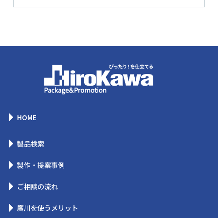
HOME
製品検索
製作・提案事例
ご相談の流れ
廣川を使うメリット