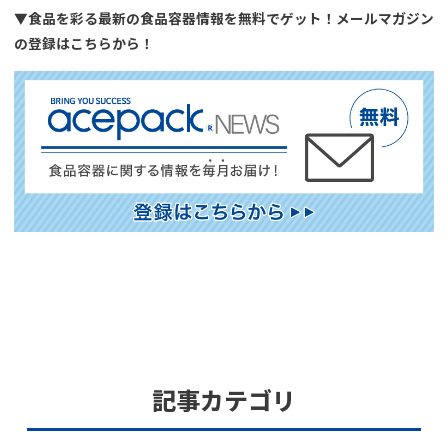
▼食品を彩る最新の食品容器情報を無料でゲット！メールマガジン
の登録はこちらから！
記事カテゴリ