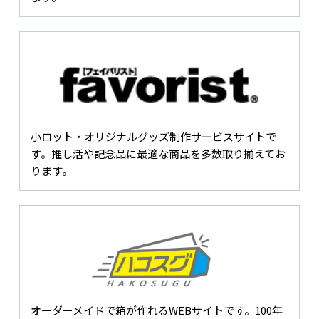
小ロット・オリジナルグッズ制作サービスサイトで
す。推し活や記念品に最適な商品を多数取り揃えてお
ります。
オーダーメイドで箱が作れるWEBサイトです。100年