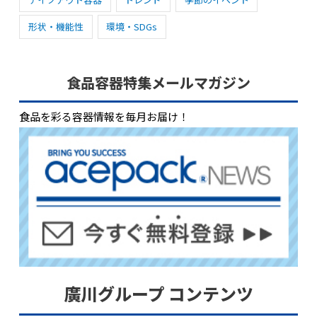
形状・機能性
環境・SDGs
食品容器特集メールマガジン
食品を彩る容器情報を毎月お届け！
廣川グループ コンテンツ