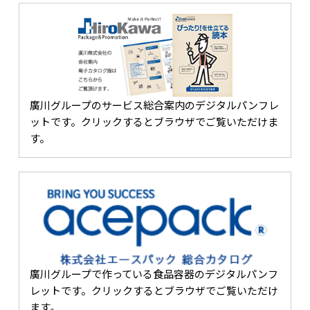
廣川グループのサービス総合案内のデジタルパンフレ
ットです。クリックするとブラウザでご覧いただけま
す。
廣川グループで作っている食品容器のデジタルパンフ
レットです。クリックするとブラウザでご覧いただけ
ます。