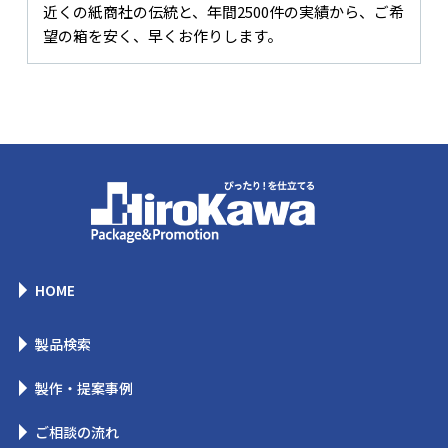
近くの紙商社の伝統と、年間2500件の実績から、ご希
望の箱を安く、早くお作りします。
HOME
製品検索
製作・提案事例
ご相談の流れ