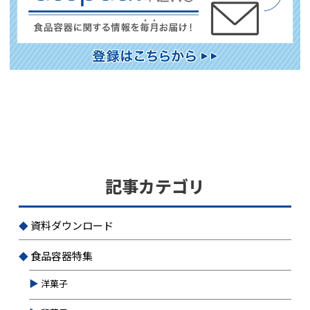
記事カテゴリ
資料ダウンロード
食品容器特集
洋菓子