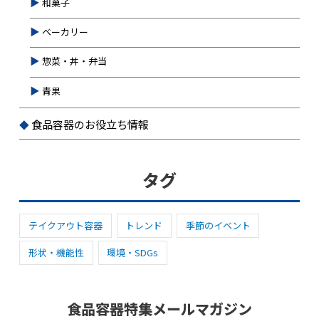
和菓子
ベーカリー
惣菜・丼・弁当
青果
食品容器のお役立ち情報
タグ
テイクアウト容器
トレンド
季節のイベント
形状・機能性
環境・SDGs
食品容器特集メールマガジン