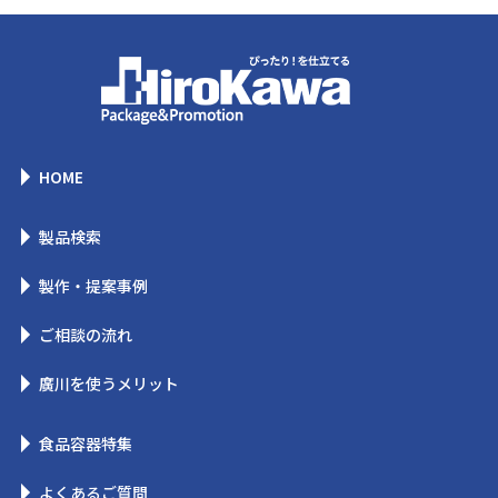
HOME
製品検索
製作・提案事例
ご相談の流れ
廣川を使うメリット
食品容器特集
よくあるご質問