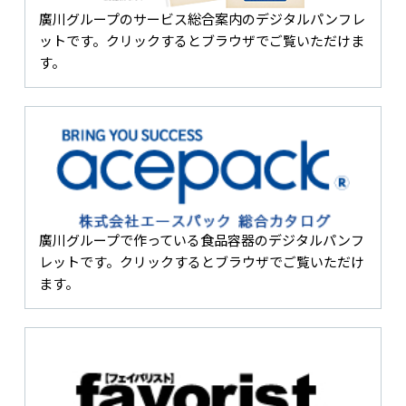
廣川グループのサービス総合案内のデジタルパンフレ
ットです。クリックするとブラウザでご覧いただけま
す。
廣川グループで作っている食品容器のデジタルパンフ
レットです。クリックするとブラウザでご覧いただけ
ます。