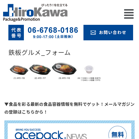
鉄板グルメ_フォーム
▼食品を彩る最新の食品容器情報を無料でゲット！メールマガジン
の登録はこちらから！