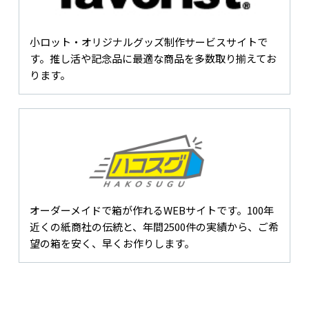
小ロット・オリジナルグッズ制作サービスサイトで
す。推し活や記念品に最適な商品を多数取り揃えてお
ります。
オーダーメイドで箱が作れるWEBサイトです。100年
近くの紙商社の伝統と、年間2500件の実績から、ご希
望の箱を安く、早くお作りします。