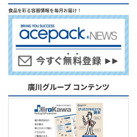
食品を彩る容器情報を毎月お届け！
廣川グループ コンテンツ