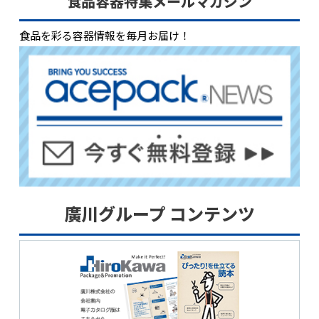
食品容器特集メールマガジン
食品を彩る容器情報を毎月お届け！
廣川グループ コンテンツ