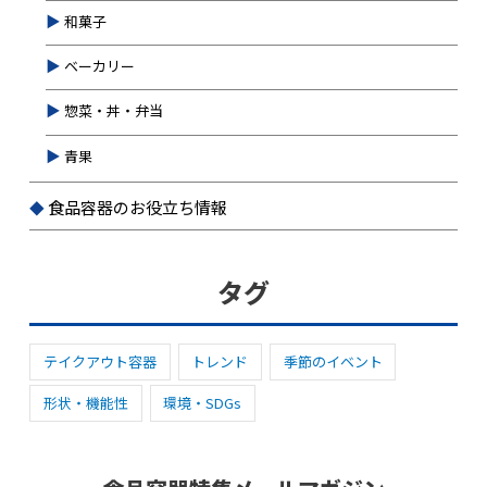
和菓子
ベーカリー
惣菜・丼・弁当
青果
食品容器のお役立ち情報
タグ
テイクアウト容器
トレンド
季節のイベント
形状・機能性
環境・SDGs