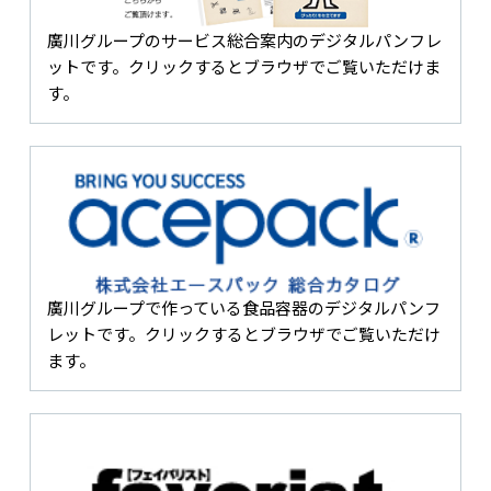
廣川グループのサービス総合案内のデジタルパンフレ
ットです。クリックするとブラウザでご覧いただけま
す。
廣川グループで作っている食品容器のデジタルパンフ
レットです。クリックするとブラウザでご覧いただけ
ます。