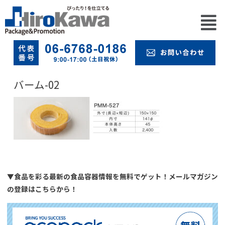
バーム-02
▼食品を彩る最新の食品容器情報を無料でゲット！メールマガジン
の登録はこちらから！