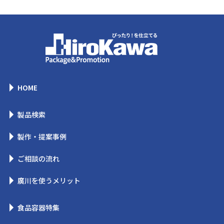
HOME
製品検索
製作・提案事例
ご相談の流れ
廣川を使うメリット
食品容器特集