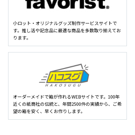
小ロット・オリジナルグッズ制作サービスサイトで
す。推し活や記念品に最適な商品を多数取り揃えてお
ります。
オーダーメイドで箱が作れるWEBサイトです。100年
近くの紙商社の伝統と、年間2500件の実績から、ご希
望の箱を安く、早くお作りします。