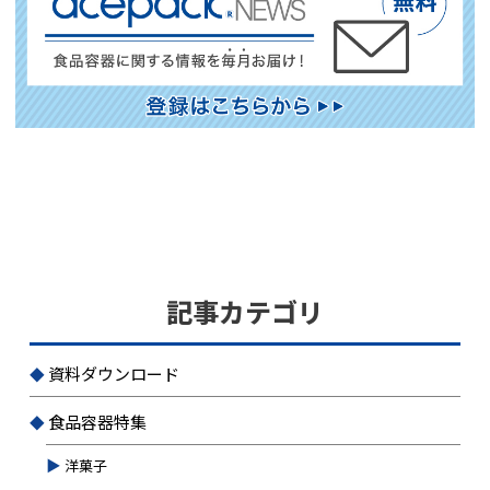
記事カテゴリ
資料ダウンロード
食品容器特集
洋菓子