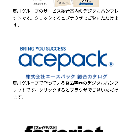
廣川グループのサービス総合案内のデジタルパンフレ
ットです。クリックするとブラウザでご覧いただけま
す。
廣川グループで作っている食品容器のデジタルパンフ
レットです。クリックするとブラウザでご覧いただけ
ます。