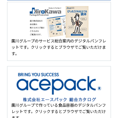
廣川グループのサービス総合案内のデジタルパンフレ
ットです。クリックするとブラウザでご覧いただけま
す。
廣川グループで作っている食品容器のデジタルパンフ
レットです。クリックするとブラウザでご覧いただけ
ます。