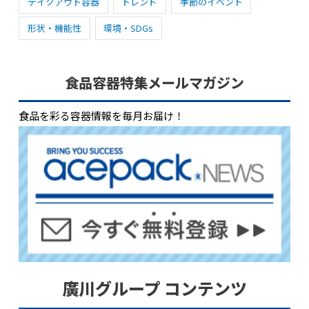
テイクアウト容器
トレンド
季節のイベント
形状・機能性
環境・SDGs
食品容器特集メールマガジン
食品を彩る容器情報を毎月お届け！
廣川グループ コンテンツ