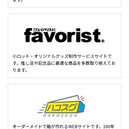
小ロット・オリジナルグッズ制作サービスサイトで
す。推し活や記念品に最適な商品を多数取り揃えてお
ります。
オーダーメイドで箱が作れるWEBサイトです。100年