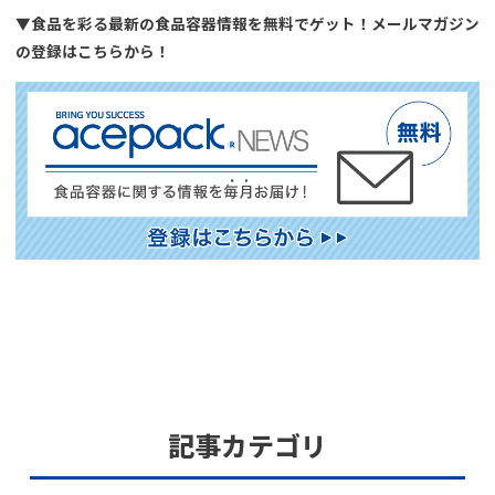
▼食品を彩る最新の食品容器情報を無料でゲット！メールマガジン
の登録はこちらから！
記事カテゴリ