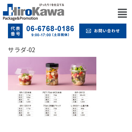
サラダ-02