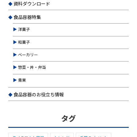
資料ダウンロード
食品容器特集
洋菓子
和菓子
ベーカリー
惣菜・丼・弁当
青果
食品容器のお役立ち情報
タグ