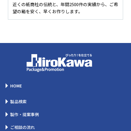
近くの紙商社の伝統と、年間2500件の実績から、ご希
望の箱を安く、早くお作りします。
HOME
製品検索
製作・提案事例
ご相談の流れ