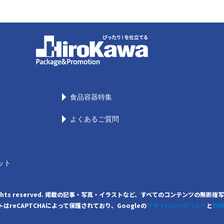
食品容器特集
よくあるご質問
ット
. All rights reserved. 掲載の記事・写真・イラストなど、すべてのコンテンツ
はreCAPTCHAによって保護されており、Googleの
プライバシーポリシー
と
利