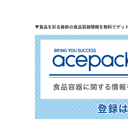
▼食品を彩る最新の食品容器情報を無料でゲッ