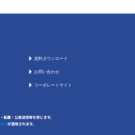
資料ダウンロード
お問い合わせ
コーポレートサイト
の無断複写・転載・公衆送信等を禁じます。
用規約
が適用されます。