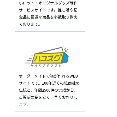
小ロット・オリジナルグッズ制作
サービスサイトです。推し活や記
念品に最適な商品を多数取り揃え
ております。
オーダーメイドで箱が作れるWEB
サイトです。100年近くの紙商社の
伝統と、年間2500件の実績から、
ご希望の箱を安く、早くお作りし
ます。