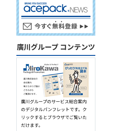
廣川グループ コンテンツ
廣川グループのサービス総合案内
のデジタルパンフレットです。ク
リックするとブラウザでご覧いた
だけます。