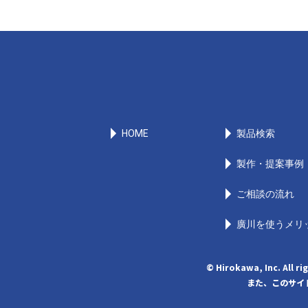
HOME
製品検索
製作・提案事例
ご相談の流れ
廣川を使うメリ
© Hirokawa, Inc
また、このサイト