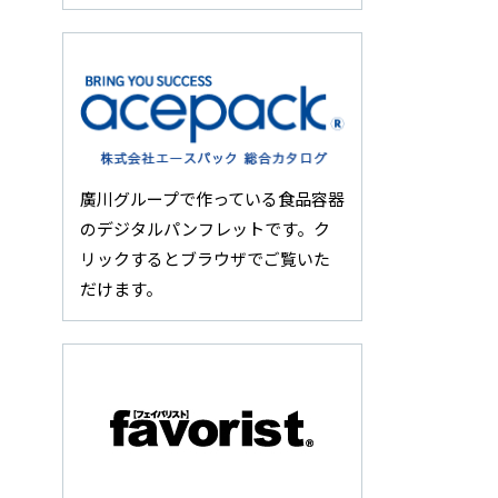
廣川グループで作っている食品容器
のデジタルパンフレットです。ク
リックするとブラウザでご覧いた
だけます。