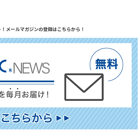
ト！メールマガジンの登録はこちらから！