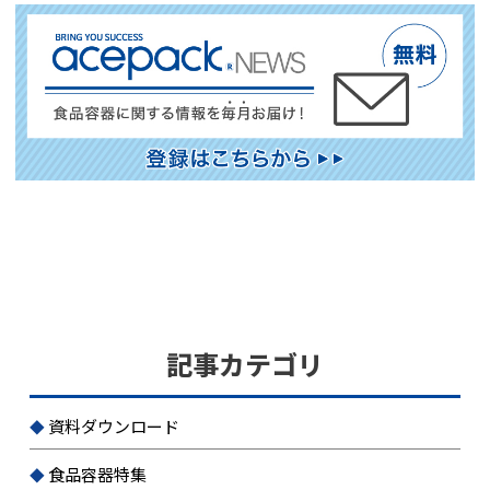
記事カテゴリ
資料ダウンロード
食品容器特集