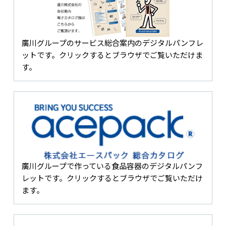
廣川グループのサービス総合案内のデジタルパンフレ
ットです。クリックするとブラウザでご覧いただけま
す。
廣川グループで作っている食品容器のデジタルパンフ
レットです。クリックするとブラウザでご覧いただけ
ます。