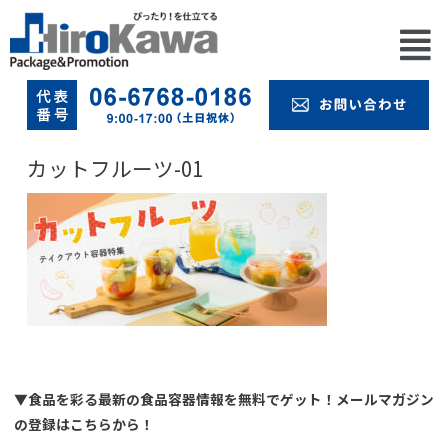
カットフルーツ-01
▼食品を彩る最新の食品容器情報を無料でゲット！メールマガジン
の登録はこちらから！