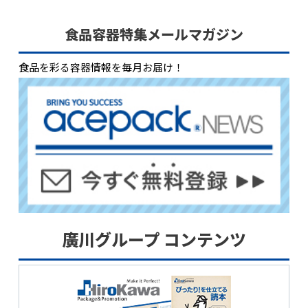
食品容器特集メールマガジン
食品を彩る容器情報を毎月お届け！
廣川グループ コンテンツ