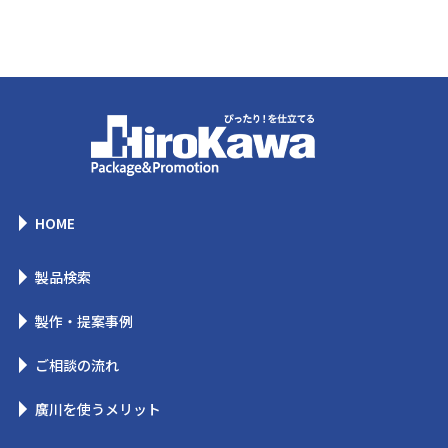
HOME
製品検索
製作・提案事例
ご相談の流れ
廣川を使うメリット