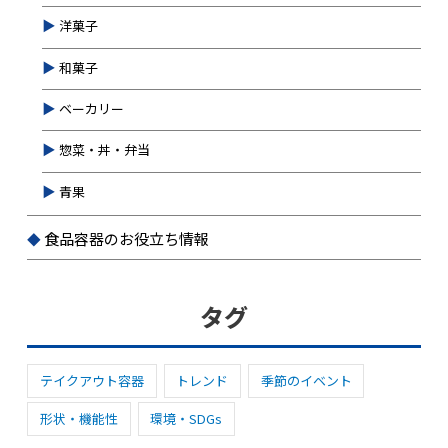
洋菓子
和菓子
ベーカリー
惣菜・丼・弁当
青果
食品容器のお役立ち情報
タグ
テイクアウト容器
トレンド
季節のイベント
形状・機能性
環境・SDGs