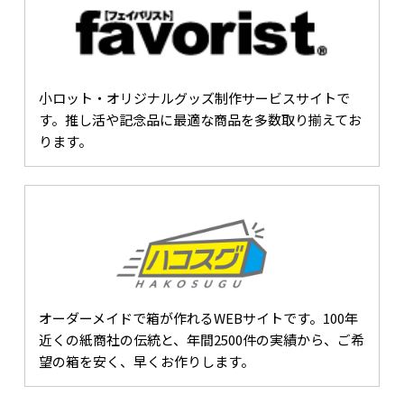
小ロット・オリジナルグッズ制作サービスサイトで
す。推し活や記念品に最適な商品を多数取り揃えてお
ります。
オーダーメイドで箱が作れるWEBサイトです。100年
近くの紙商社の伝統と、年間2500件の実績から、ご希
望の箱を安く、早くお作りします。