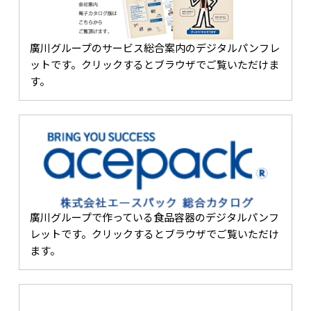
廣川グループのサービス総合案内のデジタルパンフレ
ットです。クリックするとブラウザでご覧いただけま
す。
廣川グループで作っている食品容器のデジタルパンフ
レットです。クリックするとブラウザでご覧いただけ
ます。