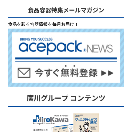
食品容器特集メールマガジン
食品を彩る容器情報を毎月お届け！
廣川グループ コンテンツ