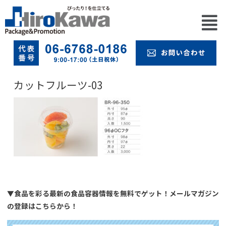
カットフルーツ-03
▼食品を彩る最新の食品容器情報を無料でゲット！メールマガジン
の登録はこちらから！