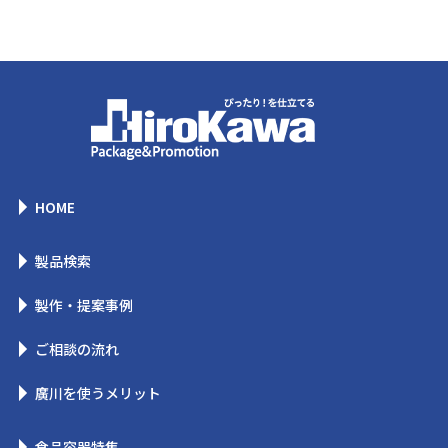
HOME
製品検索
製作・提案事例
ご相談の流れ
廣川を使うメリット
食品容器特集