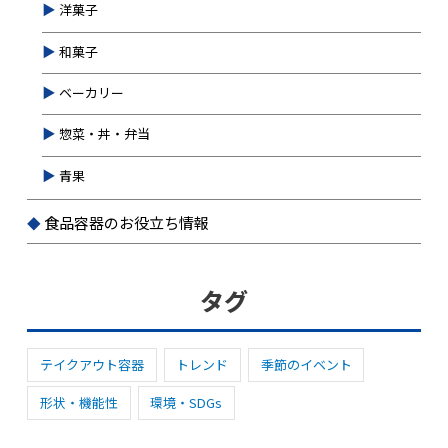
洋菓子
和菓子
ベーカリー
惣菜・丼・弁当
青果
食品容器のお役立ち情報
タグ
テイクアウト容器
トレンド
季節のイベント
形状・機能性
環境・SDGs