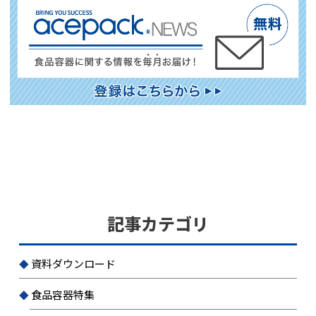
記事カテゴリ
資料ダウンロード
食品容器特集