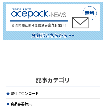
記事カテゴリ
資料ダウンロード
食品容器特集