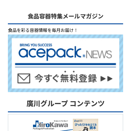
食品容器特集メールマガジン
食品を彩る容器情報を毎月お届け！
廣川グループ コンテンツ