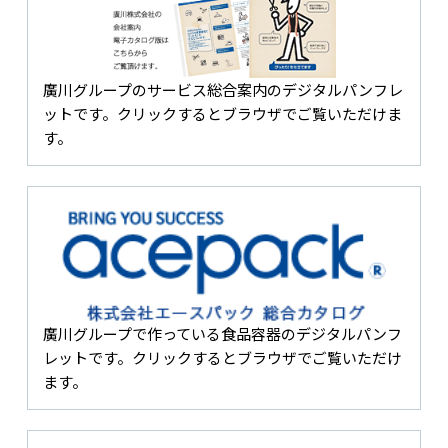
廣川グループのサービス総合案内のデジタルパンフレ
ットです。クリックするとブラウザでご覧いただけま
す。
廣川グループで作っている食品容器のデジタルパンフ
レットです。クリックするとブラウザでご覧いただけ
ます。