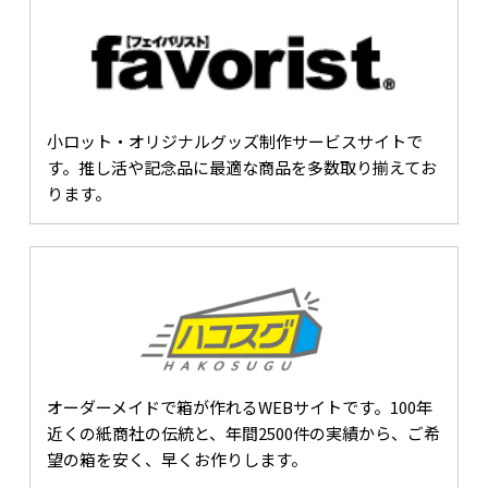
小ロット・オリジナルグッズ制作サービスサイトで
す。推し活や記念品に最適な商品を多数取り揃えてお
ります。
オーダーメイドで箱が作れるWEBサイトです。100年
近くの紙商社の伝統と、年間2500件の実績から、ご希
望の箱を安く、早くお作りします。