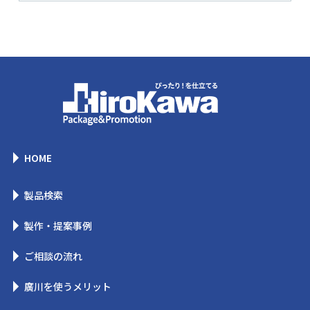
HOME
製品検索
製作・提案事例
ご相談の流れ
廣川を使うメリット