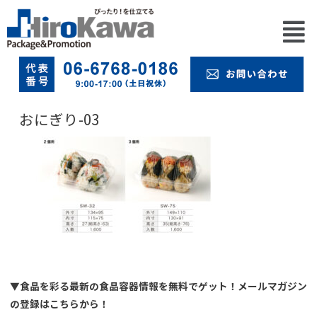
おにぎり-03
▼食品を彩る最新の食品容器情報を無料でゲット！メールマガジン
の登録はこちらから！