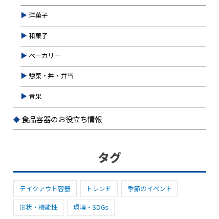
洋菓子
和菓子
ベーカリー
惣菜・丼・弁当
青果
食品容器のお役立ち情報
タグ
テイクアウト容器
トレンド
季節のイベント
形状・機能性
環境・SDGs