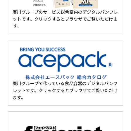
廣川グループのサービス総合案内のデジタルパンフレ
ットです。クリックするとブラウザでご覧いただけま
す。
廣川グループで作っている食品容器のデジタルパンフ
レットです。クリックするとブラウザでご覧いただけ
ます。