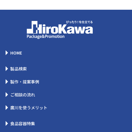
HOME
製品検索
製作・提案事例
ご相談の流れ
廣川を使うメリット
食品容器特集