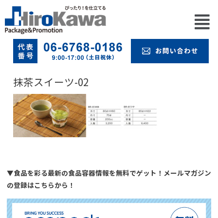
抹茶スイーツ-02
▼食品を彩る最新の食品容器情報を無料でゲット！メールマガジン
の登録はこちらから！