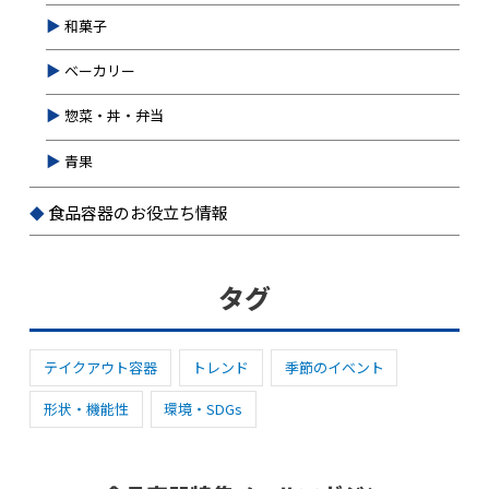
和菓子
ベーカリー
惣菜・丼・弁当
青果
食品容器のお役立ち情報
タグ
テイクアウト容器
トレンド
季節のイベント
形状・機能性
環境・SDGs