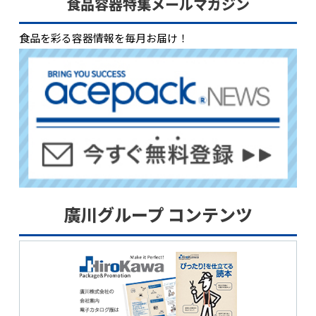
食品容器特集メールマガジン
食品を彩る容器情報を毎月お届け！
廣川グループ コンテンツ