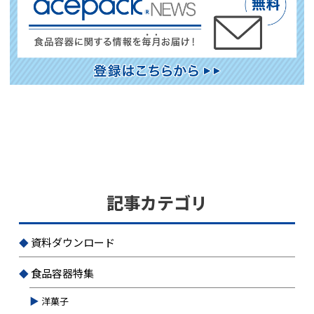
記事カテゴリ
資料ダウンロード
食品容器特集
洋菓子