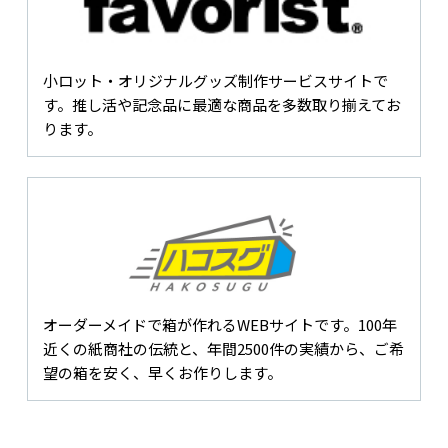
小ロット・オリジナルグッズ制作サービスサイトで
す。推し活や記念品に最適な商品を多数取り揃えてお
ります。
オーダーメイドで箱が作れるWEBサイトです。100年
近くの紙商社の伝統と、年間2500件の実績から、ご希
望の箱を安く、早くお作りします。