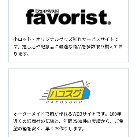
小ロット・オリジナルグッズ制作サービスサイトで
す。推し活や記念品に最適な商品を多数取り揃えてお
ります。
オーダーメイドで箱が作れるWEBサイトです。100年
近くの紙商社の伝統と、年間2500件の実績から、ご希
望の箱を安く、早くお作りします。