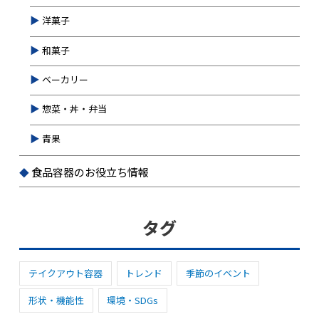
洋菓子
和菓子
ベーカリー
惣菜・丼・弁当
青果
食品容器のお役立ち情報
タグ
テイクアウト容器
トレンド
季節のイベント
形状・機能性
環境・SDGs