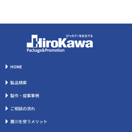
HOME
製品検索
製作・提案事例
ご相談の流れ
廣川を使うメリット