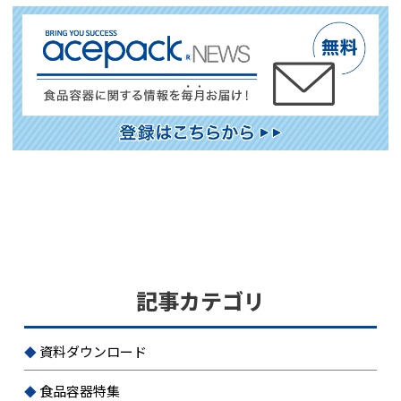
記事カテゴリ
資料ダウンロード
食品容器特集