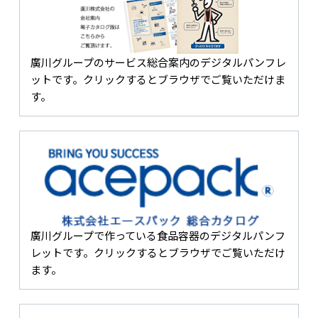
廣川グループのサービス総合案内のデジタルパンフレ
ットです。クリックするとブラウザでご覧いただけま
す。
廣川グループで作っている食品容器のデジタルパンフ
レットです。クリックするとブラウザでご覧いただけ
ます。