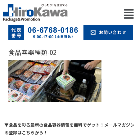
食品容器種類-02
▼食品を彩る最新の食品容器情報を無料でゲット！メールマガジン
の登録はこちらから！