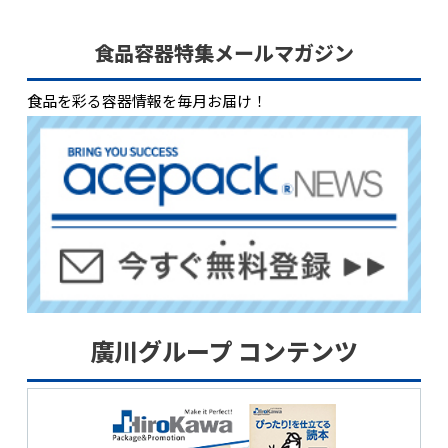
食品容器特集メールマガジン
食品を彩る容器情報を毎月お届け！
廣川グループ コンテンツ