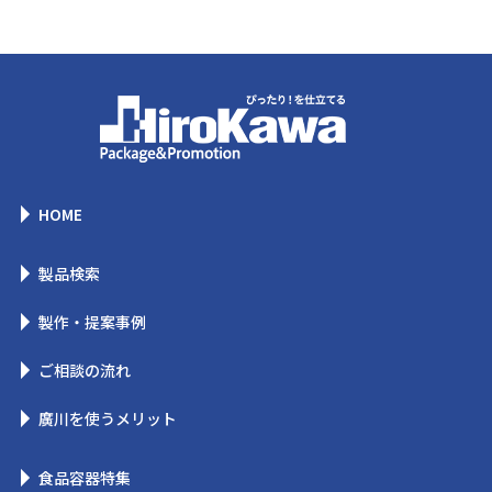
HOME
製品検索
製作・提案事例
ご相談の流れ
廣川を使うメリット
食品容器特集