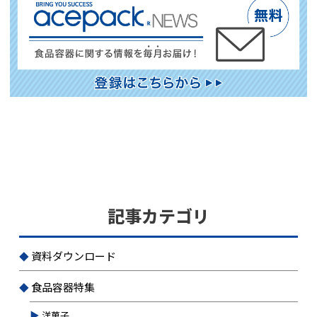
記事カテゴリ
資料ダウンロード
食品容器特集
洋菓子