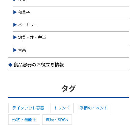
和菓子
ベーカリー
惣菜・丼・弁当
青果
食品容器のお役立ち情報
タグ
テイクアウト容器
トレンド
季節のイベント
形状・機能性
環境・SDGs