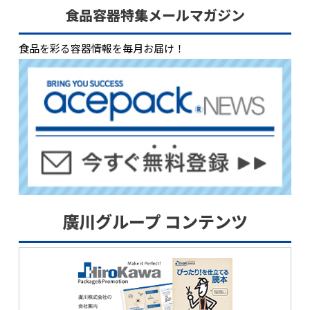
食品容器特集メールマガジン
食品を彩る容器情報を毎月お届け！
廣川グループ コンテンツ