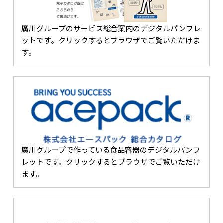
廣川グループのサービス総合案内のデジタルパンフレ
ットです。クリックするとブラウザでご覧いただけま
す。
廣川グループで作っている食品容器のデジタルパンフ
レットです。クリックするとブラウザでご覧いただけ
ます。