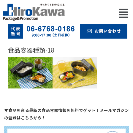
食品容器種類-18
▼食品を彩る最新の食品容器情報を無料でゲット！メールマガジン
の登録はこちらから！