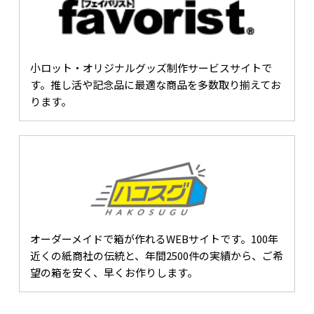
小ロット・オリジナルグッズ制作サービスサイトで
す。推し活や記念品に最適な商品を多数取り揃えてお
ります。
オーダーメイドで箱が作れるWEBサイトです。100年
近くの紙商社の伝統と、年間2500件の実績から、ご希
望の箱を安く、早くお作りします。