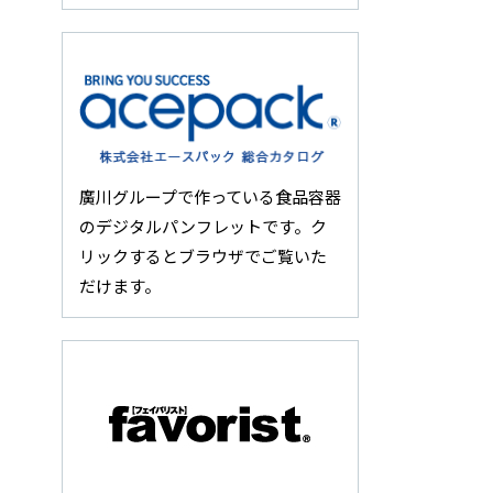
廣川グループで作っている食品容器
のデジタルパンフレットです。ク
リックするとブラウザでご覧いた
だけます。