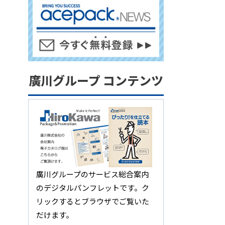
廣川グループ コンテンツ
廣川グループのサービス総合案内
のデジタルパンフレットです。ク
リックするとブラウザでご覧いた
だけます。