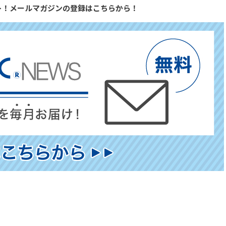
ト！メールマガジンの登録はこちらから！