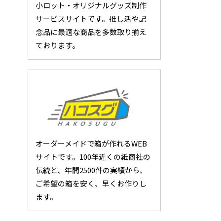
小ロット・オリジナルグッズ制作
サービスサイトです。推し活や記
念品に最適な商品を多数取り揃え
ております。
オーダーメイドで箱が作れるWEB
サイトです。100年近くの紙商社の
伝統と、年間2500件の実績から、
ご希望の箱を安く、早くお作りし
ます。