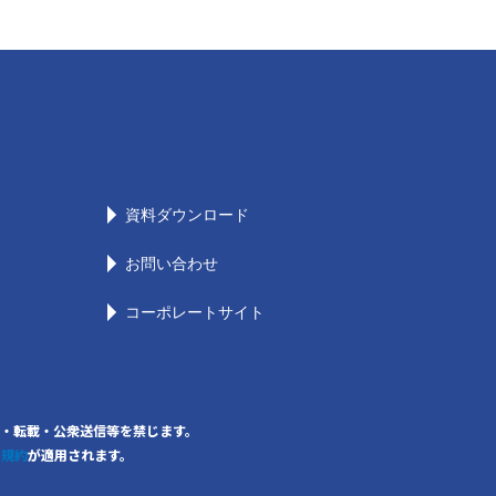
資料ダウンロード
お問い合わせ
コーポレートサイト
の無断複写・転載・公衆送信等を禁じます。
用規約
が適用されます。