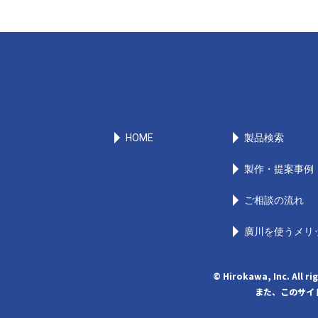
HOME
製品検索
製作・提案事例
ご相談の流れ
廣川を使うメリ
© Hirokawa, Inc
また、このサイト