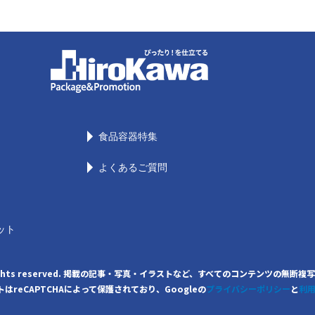
食品容器特集
よくあるご質問
ット
. All rights reserved. 掲載の記事・写真・イラストなど、すべてのコンテンツ
はreCAPTCHAによって保護されており、Googleの
プライバシーポリシー
と
利