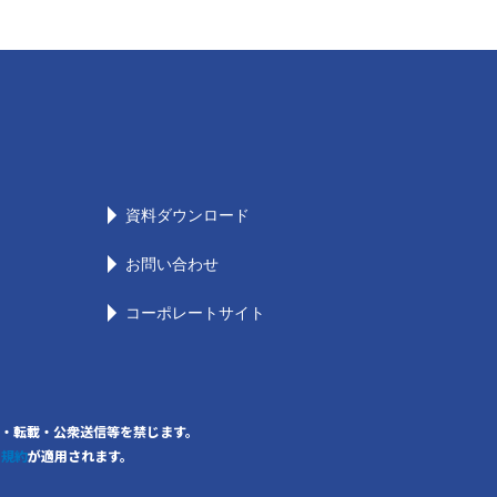
資料ダウンロード
お問い合わせ
コーポレートサイト
の無断複写・転載・公衆送信等を禁じます。
用規約
が適用されます。