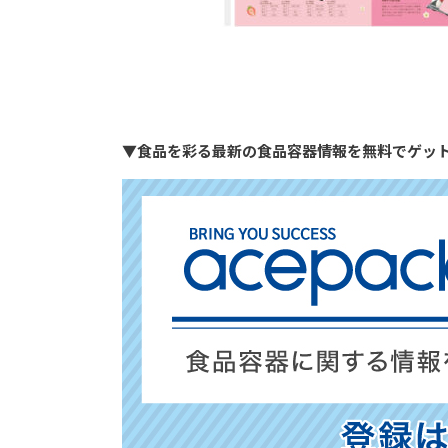
▼食品を彩る最新の食品容器情報を無料でゲッ