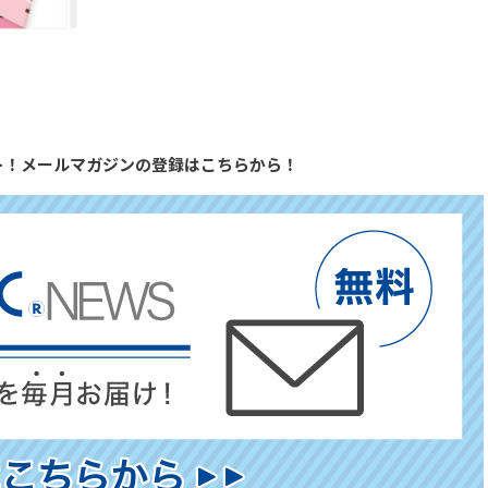
ト！メールマガジンの登録はこちらから！