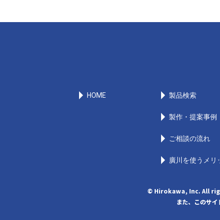
HOME
製品検索
製作・提案事例
ご相談の流れ
廣川を使うメリ
© Hirokawa, Inc
また、このサイト