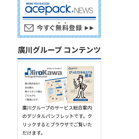
廣川グループ コンテンツ
廣川グループのサービス総合案内
のデジタルパンフレットです。ク
リックするとブラウザでご覧いた
だけます。