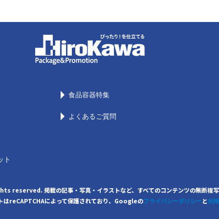
食品容器特集
よくあるご質問
ット
. All rights reserved. 掲載の記事・写真・イラストなど、すべてのコンテンツ
はreCAPTCHAによって保護されており、Googleの
プライバシーポリシー
と
利