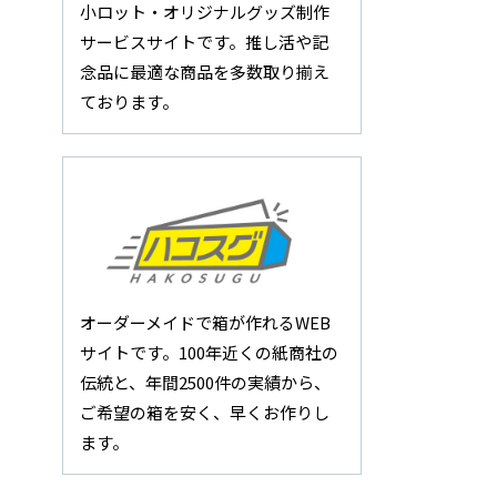
小ロット・オリジナルグッズ制作
サービスサイトです。推し活や記
念品に最適な商品を多数取り揃え
ております。
オーダーメイドで箱が作れるWEB
サイトです。100年近くの紙商社の
伝統と、年間2500件の実績から、
ご希望の箱を安く、早くお作りし
ます。