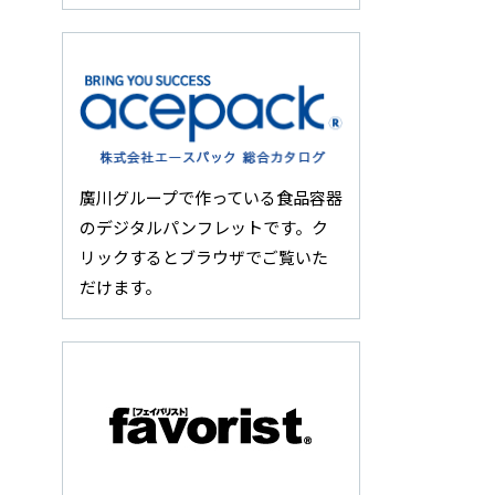
廣川グループで作っている食品容器
のデジタルパンフレットです。ク
リックするとブラウザでご覧いた
だけます。