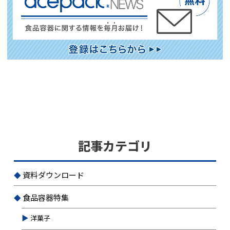
記事カテゴリ
資料ダウンロード
食品容器特集
洋菓子