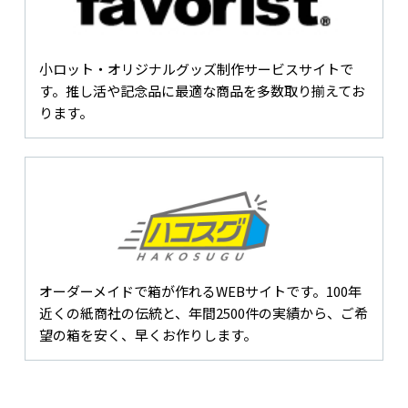
小ロット・オリジナルグッズ制作サービスサイトで
す。推し活や記念品に最適な商品を多数取り揃えてお
ります。
オーダーメイドで箱が作れるWEBサイトです。100年
近くの紙商社の伝統と、年間2500件の実績から、ご希
望の箱を安く、早くお作りします。