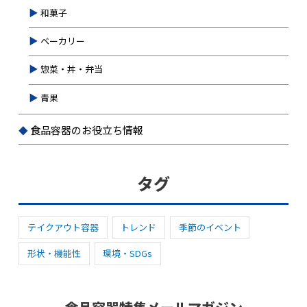
和菓子
ベーカリー
惣菜・丼・弁当
青果
食品容器のお役立ち情報
タグ
テイクアウト容器
トレンド
季節のイベント
形状・機能性
環境・SDGs