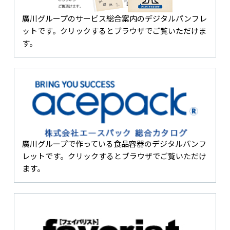
廣川グループのサービス総合案内のデジタルパンフレ
ットです。クリックするとブラウザでご覧いただけま
す。
廣川グループで作っている食品容器のデジタルパンフ
レットです。クリックするとブラウザでご覧いただけ
ます。