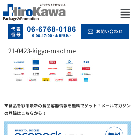
21-0423-kigyo-maotme
▼食品を彩る最新の食品容器情報を無料でゲット！メールマガジン
の登録はこちらから！