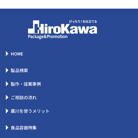
HOME
製品検索
製作・提案事例
ご相談の流れ
廣川を使うメリット
食品容器特集