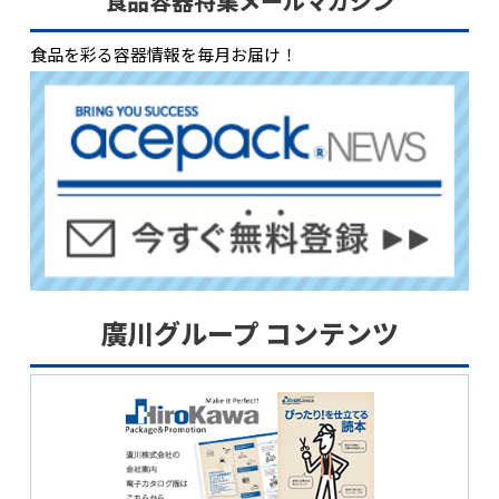
食品容器特集メールマガジン
食品を彩る容器情報を毎月お届け！
廣川グループ コンテンツ