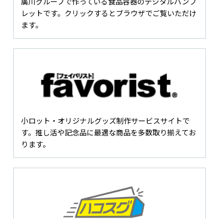
廣川グループで作っている食品容器のデジタルパンフ
レットです。クリックするとブラウザでご覧いただけ
ます。
小ロット・オリジナルグッズ制作サービスサイトで
す。推し活や記念品に最適な商品を多数取り揃えてお
ります。