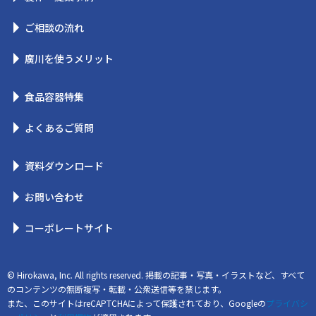
ご相談の流れ
廣川を使うメリット
食品容器特集
よくあるご質問
資料ダウンロード
お問い合わせ
コーポレートサイト
© Hirokawa, Inc. All rights reserved. 掲載の記事・写真・イラストなど、すべて
のコンテンツの無断複写・転載・公衆送信等を禁じます。
また、このサイトはreCAPTCHAによって保護されており、Googleの
プライバシ