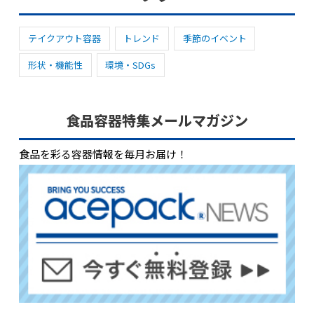
テイクアウト容器
トレンド
季節のイベント
形状・機能性
環境・SDGs
食品容器特集メールマガジン
食品を彩る容器情報を毎月お届け！