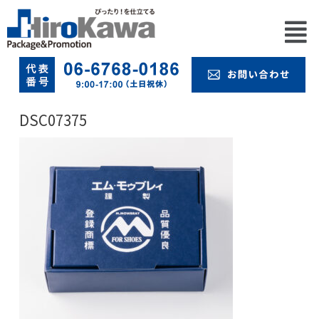
DSC07375