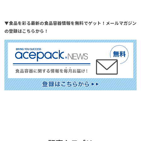
▼食品を彩る最新の食品容器情報を無料でゲット！メールマガジン
の登録はこちらから！