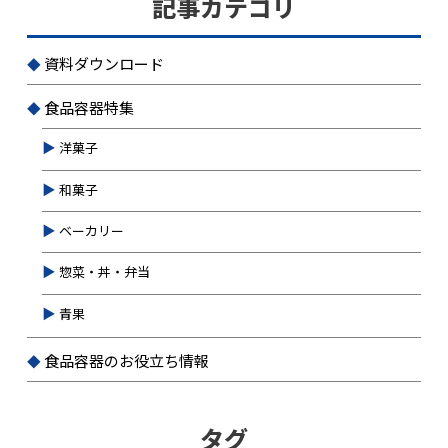
記事カテゴリ
資料ダウンロード
食品容器特集
洋菓子
和菓子
ベーカリー
惣菜・丼・弁当
青果
食品容器のお役立ち情報
タグ