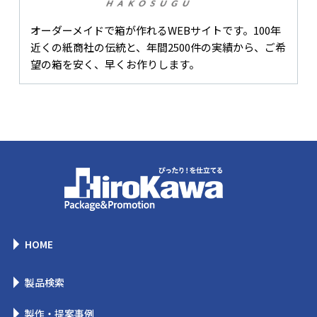
オーダーメイドで箱が作れるWEBサイトです。100年
近くの紙商社の伝統と、年間2500件の実績から、ご希
望の箱を安く、早くお作りします。
HOME
製品検索
製作・提案事例