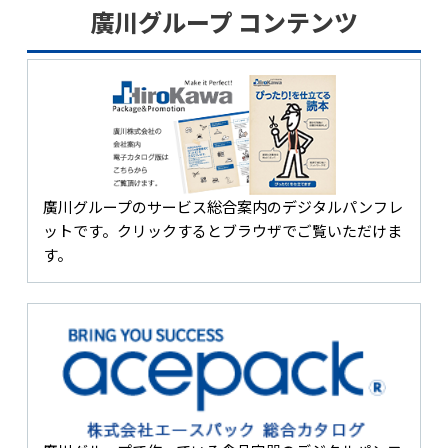
廣川グループ コンテンツ
廣川グループのサービス総合案内のデジタルパンフレ
ットです。クリックするとブラウザでご覧いただけま
す。