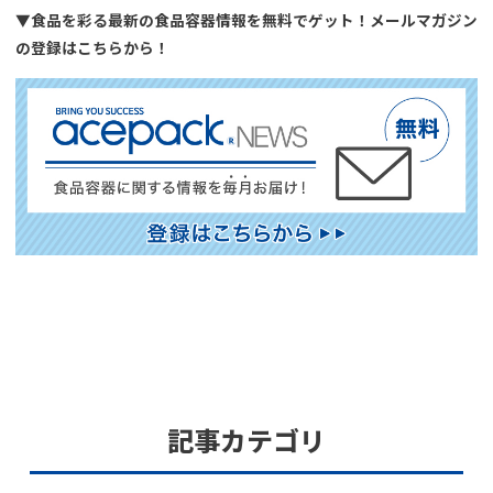
▼食品を彩る最新の食品容器情報を無料でゲット！メールマガジン
の登録はこちらから！
記事カテゴリ