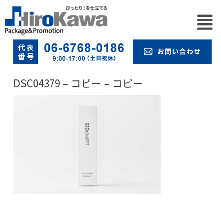
DSC04379 – コピー – コピー