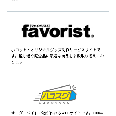
小ロット・オリジナルグッズ制作サービスサイトで
す。推し活や記念品に最適な商品を多数取り揃えてお
ります。
オーダーメイドで箱が作れるWEBサイトです。100年