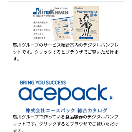
廣川グループのサービス総合案内のデジタルパンフレ
ットです。クリックするとブラウザでご覧いただけま
す。
廣川グループで作っている食品容器のデジタルパンフ
レットです。クリックするとブラウザでご覧いただけ
ます。