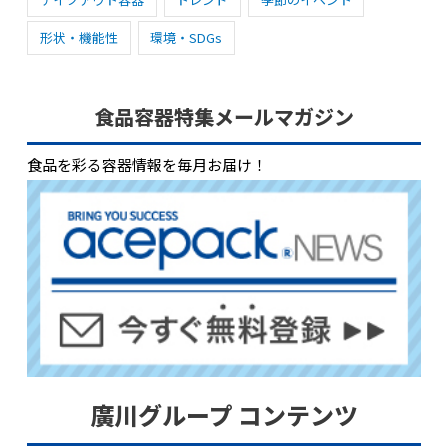
形状・機能性
環境・SDGs
食品容器特集メールマガジン
食品を彩る容器情報を毎月お届け！
廣川グループ コンテンツ