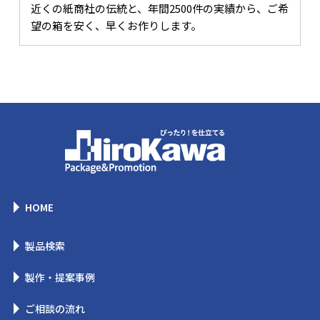
近くの紙商社の伝統と、年間2500件の実績から、ご希
望の箱を安く、早くお作りします。
HOME
製品検索
製作・提案事例
ご相談の流れ