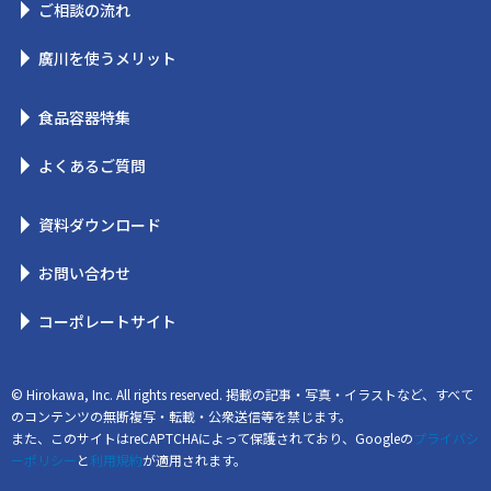
ご相談の流れ
廣川を使うメリット
食品容器特集
よくあるご質問
資料ダウンロード
お問い合わせ
コーポレートサイト
© Hirokawa, Inc. All rights reserved. 掲載の記事・写真・イラストなど、すべて
のコンテンツの無断複写・転載・公衆送信等を禁じます。
また、このサイトはreCAPTCHAによって保護されており、Googleの
プライバシ
ーポリシー
と
利用規約
が適用されます。