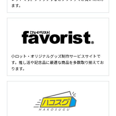
ます。
小ロット・オリジナルグッズ制作サービスサイトで
す。推し活や記念品に最適な商品を多数取り揃えてお
ります。