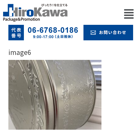
image6