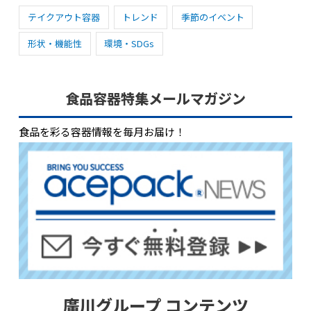
テイクアウト容器
トレンド
季節のイベント
形状・機能性
環境・SDGs
食品容器特集メールマガジン
食品を彩る容器情報を毎月お届け！
廣川グループ コンテンツ