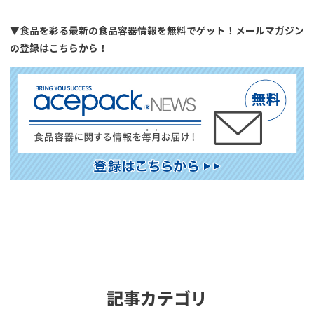
▼食品を彩る最新の食品容器情報を無料でゲット！メールマガジン
の登録はこちらから！
記事カテゴリ