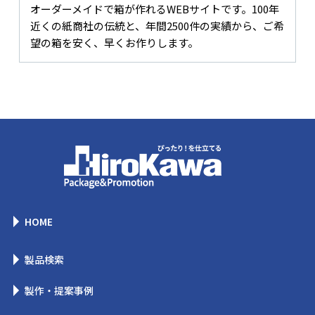
オーダーメイドで箱が作れるWEBサイトです。100年
近くの紙商社の伝統と、年間2500件の実績から、ご希
望の箱を安く、早くお作りします。
HOME
製品検索
製作・提案事例