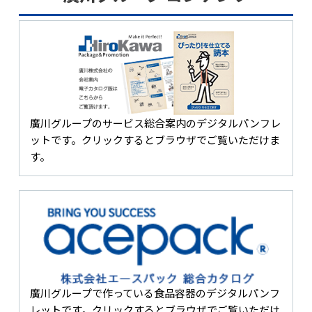
廣川グループのサービス総合案内のデジタルパンフレ
ットです。クリックするとブラウザでご覧いただけま
す。
廣川グループで作っている食品容器のデジタルパンフ
レットです。クリックするとブラウザでご覧いただけ