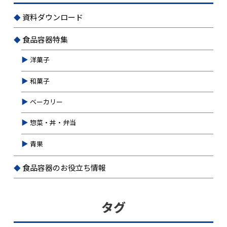
資料ダウンロード
食品容器特集
洋菓子
和菓子
ベーカリー
惣菜・丼・弁当
青果
食品容器のお役立ち情報
タグ