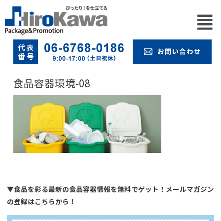
食品容器環境-08
▼食品を彩る最新の食品容器情報を無料でゲット！メールマガジン
の登録はこちらから！