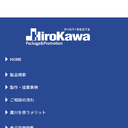
HOME
製品検索
製作・提案事例
ご相談の流れ
廣川を使うメリット
食品容器特集