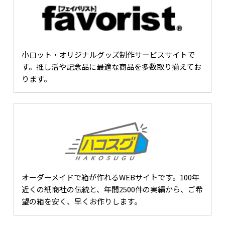
小ロット・オリジナルグッズ制作サービスサイトで
す。推し活や記念品に最適な商品を多数取り揃えてお
ります。
オーダーメイドで箱が作れるWEBサイトです。100年
近くの紙商社の伝統と、年間2500件の実績から、ご希
望の箱を安く、早くお作りします。