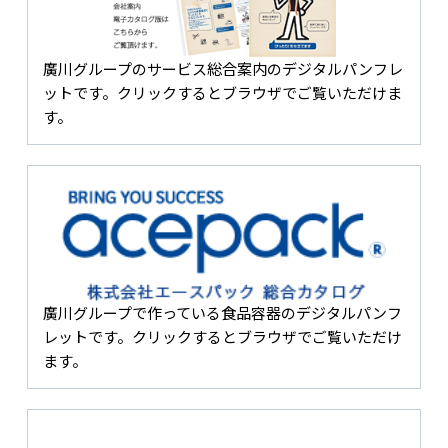
廣川グループのサービス総合案内のデジタルパンフレ
ットです。クリックするとブラウザでご覧いただけま
す。
廣川グループで作っている食品容器のデジタルパンフ
レットです。クリックするとブラウザでご覧いただけ
ます。