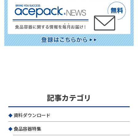
記事カテゴリ
資料ダウンロード
食品容器特集