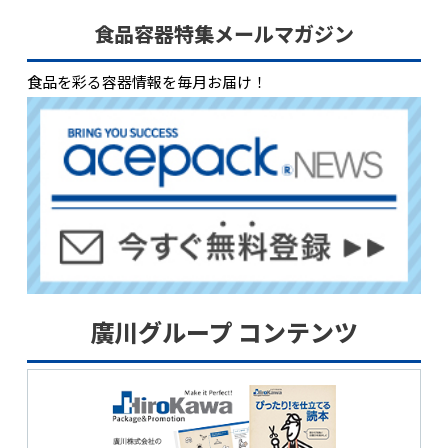
食品容器特集メールマガジン
食品を彩る容器情報を毎月お届け！
廣川グループ コンテンツ