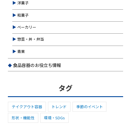
洋菓子
和菓子
ベーカリー
惣菜・丼・弁当
青果
食品容器のお役立ち情報
タグ
テイクアウト容器
トレンド
季節のイベント
形状・機能性
環境・SDGs