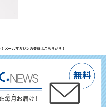
ト！メールマガジンの登録はこちらから！