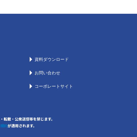
資料ダウンロード
お問い合わせ
コーポレートサイト
の無断複写・転載・公衆送信等を禁じます。
用規約
が適用されます。