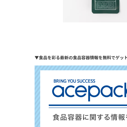
▼食品を彩る最新の食品容器情報を無料でゲッ