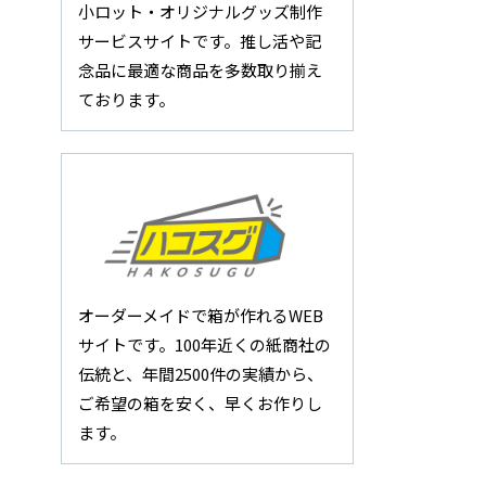
小ロット・オリジナルグッズ制作
サービスサイトです。推し活や記
念品に最適な商品を多数取り揃え
ております。
オーダーメイドで箱が作れるWEB
サイトです。100年近くの紙商社の
伝統と、年間2500件の実績から、
ご希望の箱を安く、早くお作りし
ます。