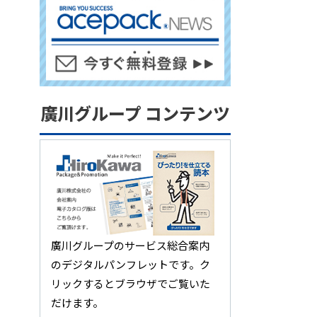
廣川グループ コンテンツ
廣川グループのサービス総合案内
のデジタルパンフレットです。ク
リックするとブラウザでご覧いた
だけます。