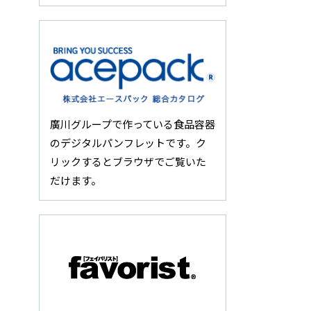
廣川グループで作っている食品容器
のデジタルパンフレットです。ク
リックするとブラウザでご覧いた
だけます。