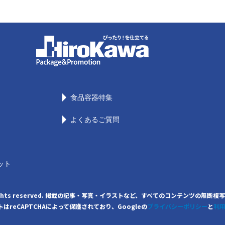
食品容器特集
よくあるご質問
ット
. All rights reserved. 掲載の記事・写真・イラストなど、すべてのコンテンツ
はreCAPTCHAによって保護されており、Googleの
プライバシーポリシー
と
利