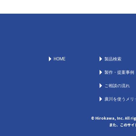
HOME
製品検索
製作・提案事例
ご相談の流れ
廣川を使うメリ
© Hirokawa, Inc
また、このサイト