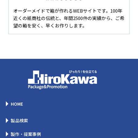
オーダーメイドで箱が作れるWEBサイトです。100年
近くの紙商社の伝統と、年間2500件の実績から、ご希
望の箱を安く、早くお作りします。
HOME
製品検索
製作・提案事例