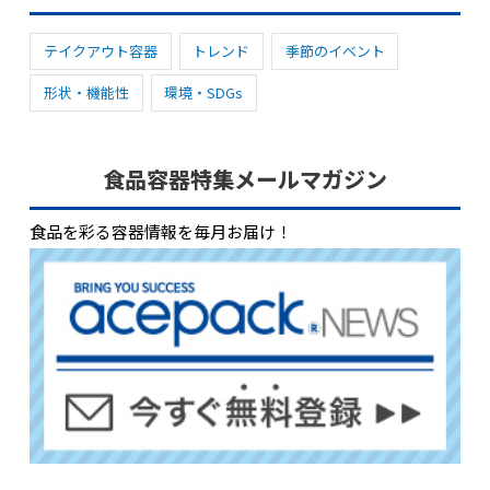
テイクアウト容器
トレンド
季節のイベント
形状・機能性
環境・SDGs
食品容器特集メールマガジン
食品を彩る容器情報を毎月お届け！