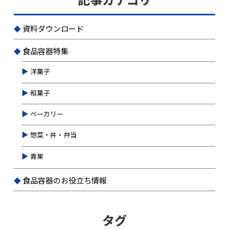
資料ダウンロード
食品容器特集
洋菓子
和菓子
ベーカリー
惣菜・丼・弁当
青果
食品容器のお役立ち情報
タグ