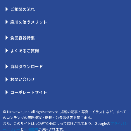
ご相談の流れ
廣川を使うメリット
食品容器特集
よくあるご質問
資料ダウンロード
お問い合わせ
コーポレートサイト
© Hirokawa, Inc. All rights reserved. 掲載の記事・写真・イラストなど、すべて
のコンテンツの無断複写・転載・公衆送信等を禁じます。
また、このサイトはreCAPTCHAによって保護されており、Googleの
プライバシ
ーポリシー
と
利用規約
が適用されます。