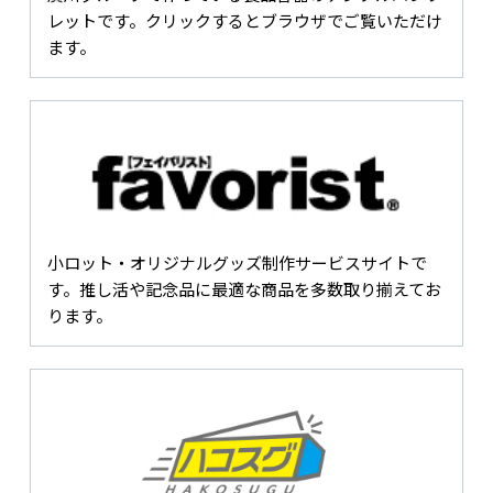
レットです。クリックするとブラウザでご覧いただけ
ます。
小ロット・オリジナルグッズ制作サービスサイトで
す。推し活や記念品に最適な商品を多数取り揃えてお
ります。