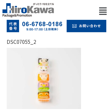
DSC07055_2