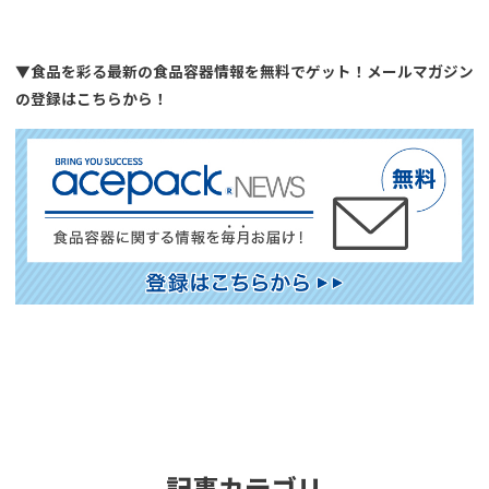
▼食品を彩る最新の食品容器情報を無料でゲット！メールマガジン
の登録はこちらから！
記事カテゴリ