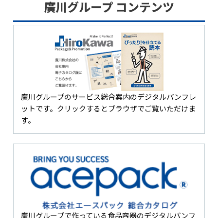
廣川グループ コンテンツ
廣川グループのサービス総合案内のデジタルパンフレ
ットです。クリックするとブラウザでご覧いただけま
す。
廣川グループで作っている食品容器のデジタルパンフ