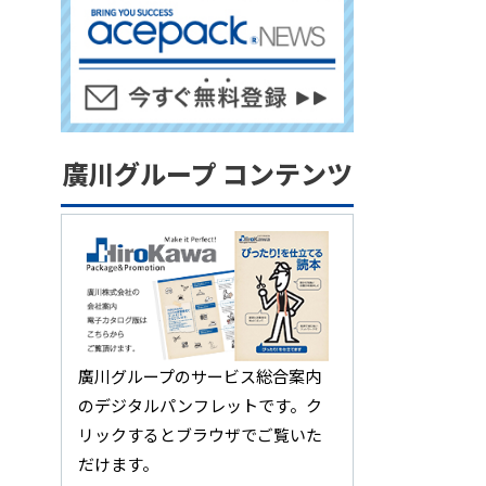
廣川グループ コンテンツ
廣川グループのサービス総合案内
のデジタルパンフレットです。ク
リックするとブラウザでご覧いた
だけます。