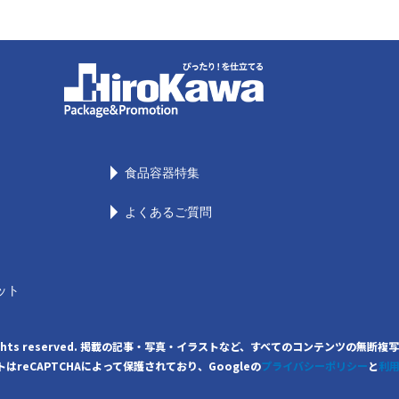
食品容器特集
よくあるご質問
ット
. All rights reserved. 掲載の記事・写真・イラストなど、すべてのコンテンツ
はreCAPTCHAによって保護されており、Googleの
プライバシーポリシー
と
利