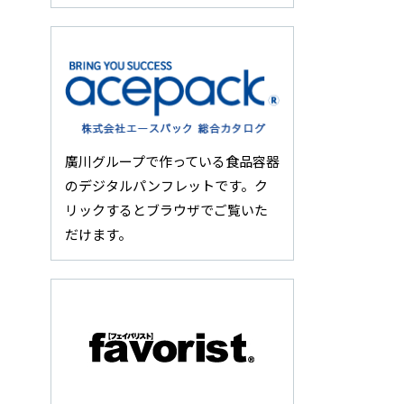
廣川グループで作っている食品容器
のデジタルパンフレットです。ク
リックするとブラウザでご覧いた
だけます。