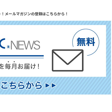
ト！メールマガジンの登録はこちらから！