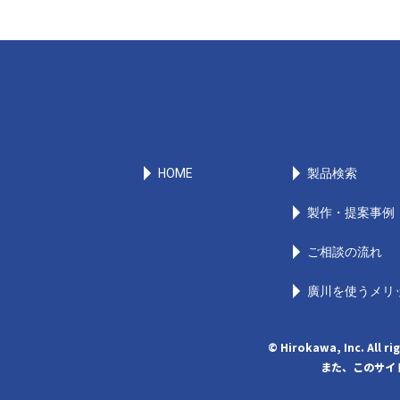
HOME
製品検索
製作・提案事例
ご相談の流れ
廣川を使うメリ
© Hirokawa, Inc
また、このサイト