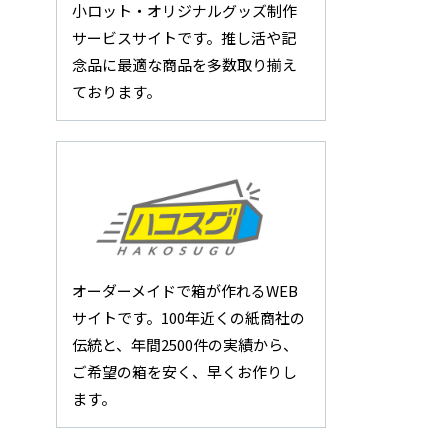
小ロット・オリジナルグッズ制作
サービスサイトです。推し活や記
念品に最適な商品を多数取り揃え
ております。
オーダーメイドで箱が作れるWEB
サイトです。100年近くの紙商社の
伝統と、年間2500件の実績から、
ご希望の箱を安く、早くお作りし
ます。