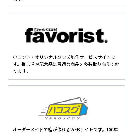
小ロット・オリジナルグッズ制作サービスサイトで
す。推し活や記念品に最適な商品を多数取り揃えてお
ります。
オーダーメイドで箱が作れるWEBサイトです。100年