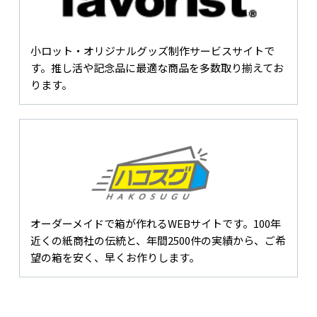
小ロット・オリジナルグッズ制作サービスサイトで
す。推し活や記念品に最適な商品を多数取り揃えてお
ります。
オーダーメイドで箱が作れるWEBサイトです。100年
近くの紙商社の伝統と、年間2500件の実績から、ご希
望の箱を安く、早くお作りします。