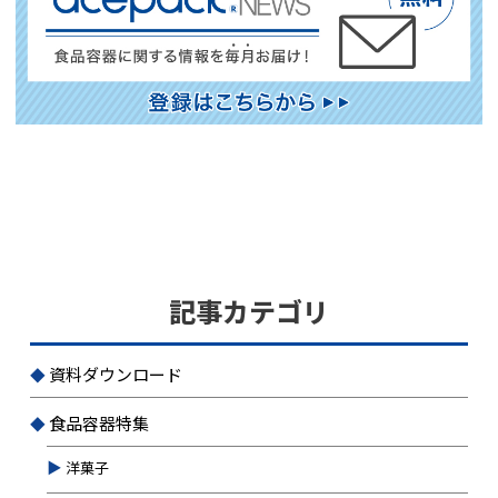
記事カテゴリ
資料ダウンロード
食品容器特集
洋菓子