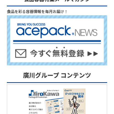
食品を彩る容器情報を毎月お届け！
廣川グループ コンテンツ