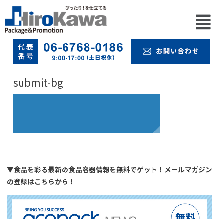
submit-bg
▼食品を彩る最新の食品容器情報を無料でゲット！メールマガジン
の登録はこちらから！