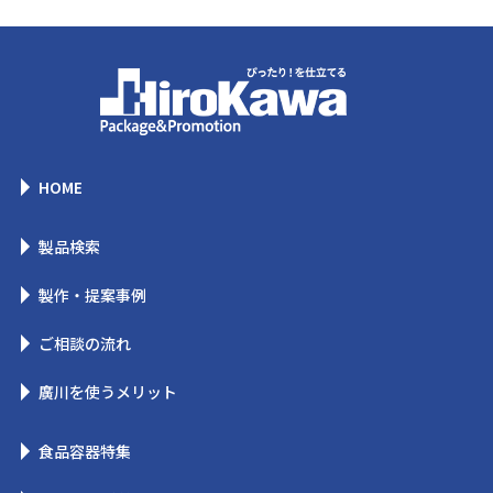
HOME
製品検索
製作・提案事例
ご相談の流れ
廣川を使うメリット
食品容器特集