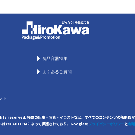
食品容器特集
よくあるご質問
ット
. All rights reserved. 掲載の記事・写真・イラストなど、すべてのコンテンツ
はreCAPTCHAによって保護されており、Googleの
プライバシーポリシー
と
利