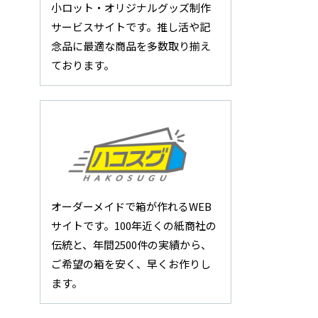
小ロット・オリジナルグッズ制作
サービスサイトです。推し活や記
念品に最適な商品を多数取り揃え
ております。
オーダーメイドで箱が作れるWEB
サイトです。100年近くの紙商社の
伝統と、年間2500件の実績から、
ご希望の箱を安く、早くお作りし
ます。