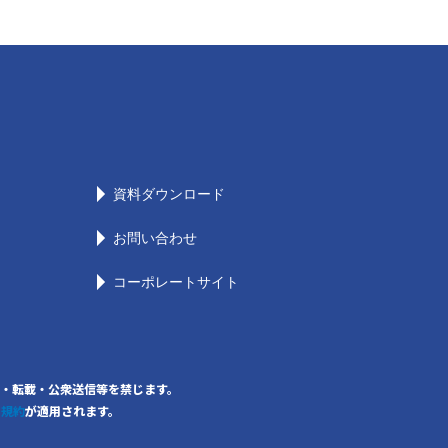
資料ダウンロード
お問い合わせ
コーポレートサイト
の無断複写・転載・公衆送信等を禁じます。
用規約
が適用されます。