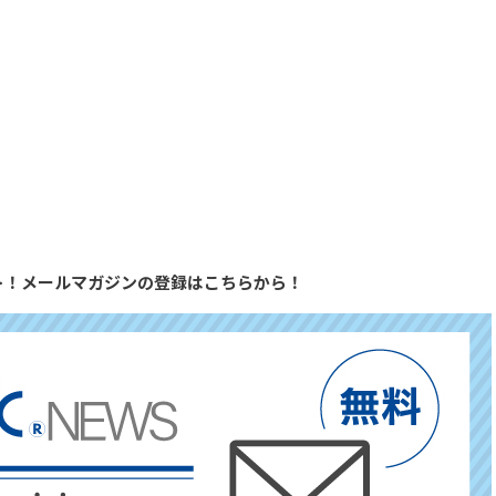
ト！メールマガジンの登録はこちらから！