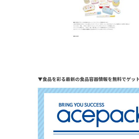
▼食品を彩る最新の食品容器情報を無料でゲッ