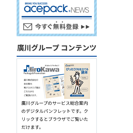
廣川グループ コンテンツ
廣川グループのサービス総合案内
のデジタルパンフレットです。ク
リックするとブラウザでご覧いた
だけます。