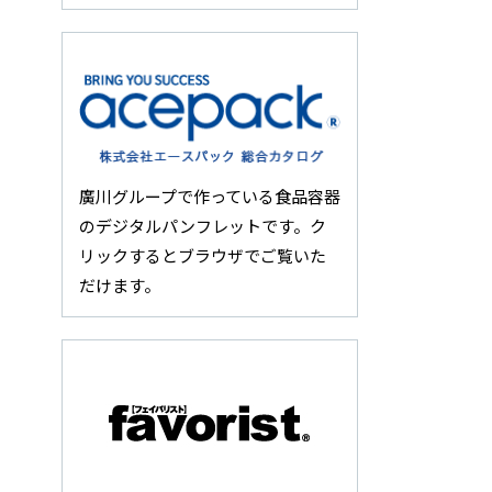
廣川グループで作っている食品容器
のデジタルパンフレットです。ク
リックするとブラウザでご覧いた
だけます。