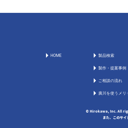
HOME
製品検索
製作・提案事例
ご相談の流れ
廣川を使うメリ
© Hirokawa, Inc
また、このサイト